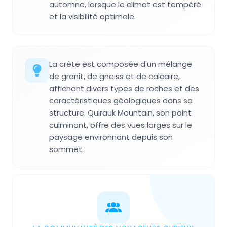
automne, lorsque le climat est tempéré
et la visibilité optimale.
La crête est composée d'un mélange
de granit, de gneiss et de calcaire,
affichant divers types de roches et des
caractéristiques géologiques dans sa
structure. Quirauk Mountain, son point
culminant, offre des vues larges sur le
paysage environnant depuis son
sommet.