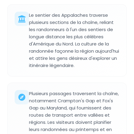
Le sentier des Appalaches traverse
plusieurs sections de la chaîne, reliant
les randonneurs à l'un des sentiers de
longue distance les plus célèbres
d'Amérique du Nord. La culture de la
randonnée façonne la région aujourd'hui
et attire les gens désireux d'explorer un
itinéraire légendaire.
Plusieurs passages traversent la chaîne,
notamment Crampton's Gap et Fox's
Gap au Maryland, qui fournissent des
routes de transport entre vallées et
régions. Les visiteurs doivent planifier
leurs randonnées au printemps et en