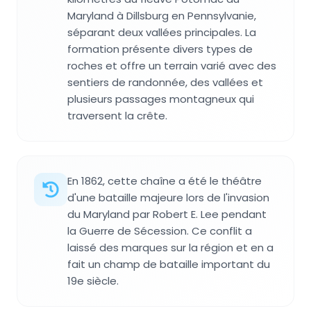
Maryland à Dillsburg en Pennsylvanie,
séparant deux vallées principales. La
formation présente divers types de
roches et offre un terrain varié avec des
sentiers de randonnée, des vallées et
plusieurs passages montagneux qui
traversent la crête.
En 1862, cette chaîne a été le théâtre
d'une bataille majeure lors de l'invasion
du Maryland par Robert E. Lee pendant
la Guerre de Sécession. Ce conflit a
laissé des marques sur la région et en a
fait un champ de bataille important du
19e siècle.