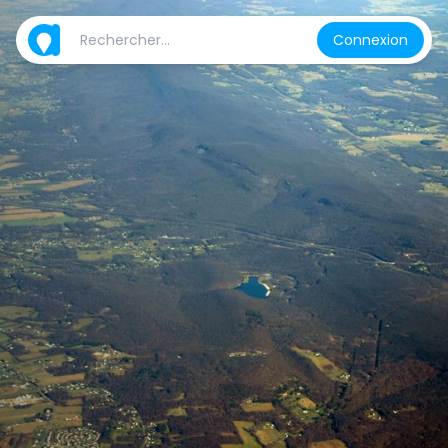
Connexion