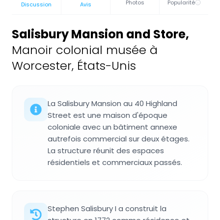
Photos
Popularité
Discussion
Avis
Salisbury Mansion and Store
,
Manoir colonial musée à
Worcester, États-Unis
La Salisbury Mansion au 40 Highland
Street est une maison d'époque
coloniale avec un bâtiment annexe
autrefois commercial sur deux étages.
La structure réunit des espaces
résidentiels et commerciaux passés.
Stephen Salisbury I a construit la