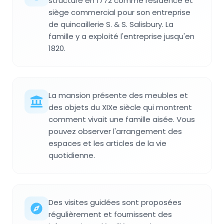
structure en 1772 comme résidence et
siège commercial pour son entreprise
de quincaillerie S. & S. Salisbury. La
famille y a exploité l'entreprise jusqu'en
1820.
La mansion présente des meubles et
des objets du XIXe siècle qui montrent
comment vivait une famille aisée. Vous
pouvez observer l'arrangement des
espaces et les articles de la vie
quotidienne.
Des visites guidées sont proposées
régulièrement et fournissent des