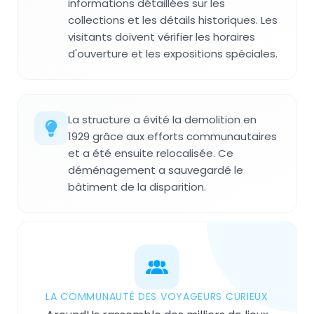
informations détaillées sur les
collections et les détails historiques. Les
visitants doivent vérifier les horaires
d'ouverture et les expositions spéciales.
La structure a évité la demolition en
1929 grâce aux efforts communautaires
et a été ensuite relocalisée. Ce
déménagement a sauvegardé le
bâtiment de la disparition.
LA COMMUNAUTÉ DES VOYAGEURS CURIEUX