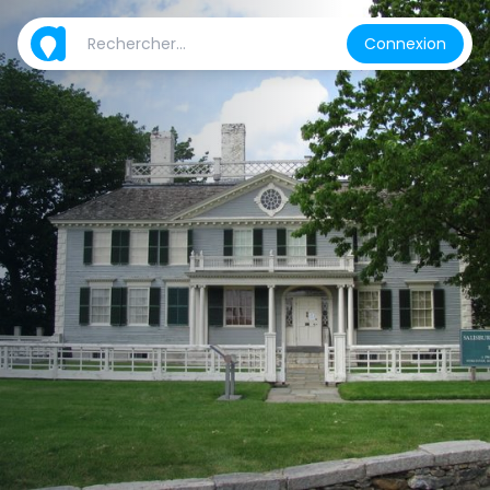
Connexion