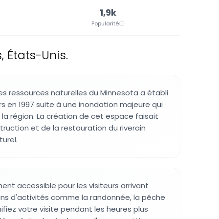
1,9k
Popularité
 États-Unis.
 ressources naturelles du Minnesota a établi
rs en 1997 suite à une inondation majeure qui
 région. La création de cet espace faisait
truction et de la restauration du riverain
turel.
ent accessible pour les visiteurs arrivant
ans d'activités comme la randonnée, la pêche
ifiez votre visite pendant les heures plus