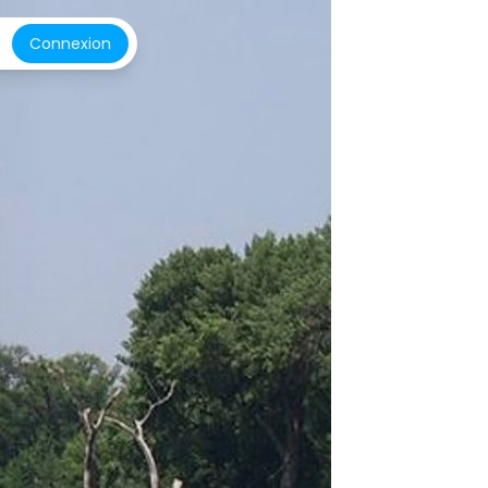
Connexion