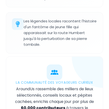
Les légendes locales racontent l'histoire
d'un fantôme de jeune fille qui
apparaissait sur la route Humbert
jusqu'à la perturbation de sa pierre
tombale.
LA COMMUNAUTÉ DES VOYAGEURS CURIEUX
AroundUs rassemble des milliers de lieux
sélectionnés, conseils locaux et pépites
cachées, enrichis chaque jour par plus de
60,000 contributeurs
à travers le