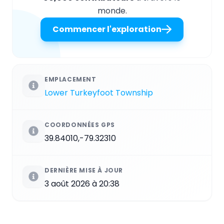
monde.
Commencer l'exploration
EMPLACEMENT
Lower Turkeyfoot Township
COORDONNÉES GPS
39.84010,-79.32310
DERNIÈRE MISE À JOUR
3 août 2026 à 20:38