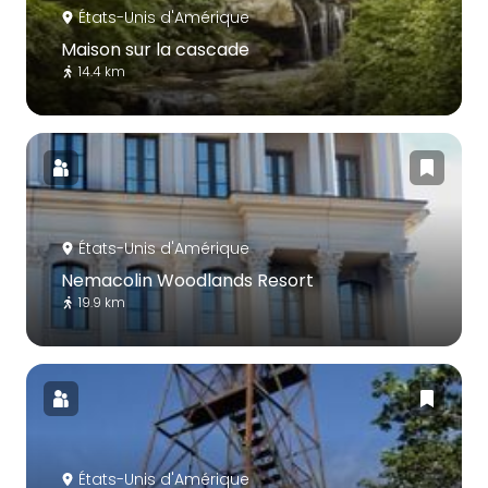
États-Unis d'Amérique
Maison sur la cascade
14.4 km
États-Unis d'Amérique
Nemacolin Woodlands Resort
19.9 km
États-Unis d'Amérique