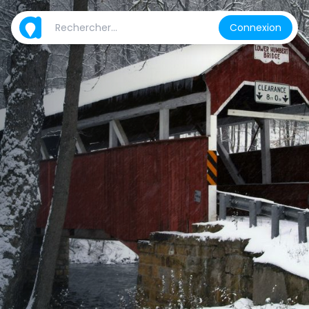
Connexion