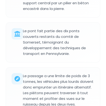
support central par un pilier en béton
encastré dans la pierre.
Le pont fait partie des dix ponts
couverts restants du comté de
Somerset, témoignant du
développement des techniques de
transport en Pennsylvanie.
Le passage a une limite de poids de 3
tonnes, les véhicules plus lourds doivent
donc emprunter un itinéraire alternatif.
Les piétons peuvent traverser à tout
moment et profiter des vues sur le
ruisseau depuis les deux rives.