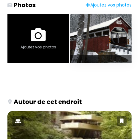
Photos
Ajoutez vos photos
Ajoutez vos photos
Autour de cet endroit