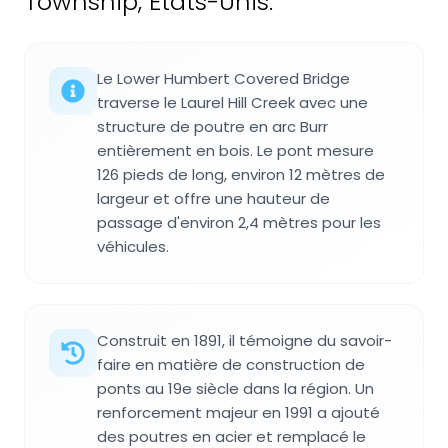
Township, États-Unis.
Le Lower Humbert Covered Bridge
traverse le Laurel Hill Creek avec une
structure de poutre en arc Burr
entièrement en bois. Le pont mesure
126 pieds de long, environ 12 mètres de
largeur et offre une hauteur de
passage d'environ 2,4 mètres pour les
véhicules.
Construit en 1891, il témoigne du savoir-
faire en matière de construction de
ponts au 19e siècle dans la région. Un
renforcement majeur en 1991 a ajouté
des poutres en acier et remplacé le