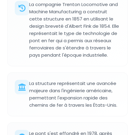
La compagnie Trenton Locomotive and
Machine Manufacturing a construit
cette structure en 1857 en utilisant le
design breveté d'Albert Fink de 1854. Elle
représentait le type de technologie de
pont en fer qui a permis aux réseaux
ferroviaires de s'étendre à travers le
pays pendant l'époque industrielle.
La structure représentait une avancée
majeure dans l'ingénierie américaine,
permettant l'expansion rapide des
chemins de fer à travers les États-Unis.
Le pont s'est effondré en 1978, après