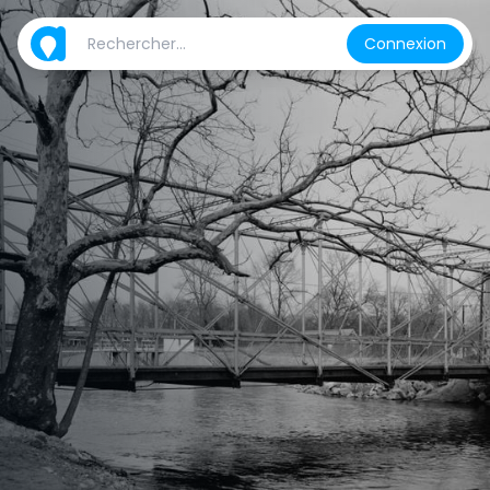
Connexion