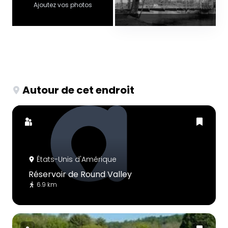
Ajoutez vos photos
Autour de cet endroit
États-Unis d'Amérique
Réservoir de Round Valley
6.9 km