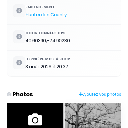
EMPLACEMENT
Hunterdon County
COORDONNÉES GPS
40.60390,-74.90280
DERNIÈRE MISE À JOUR
3 août 2026 à 20:37
Photos
Ajoutez vos photos