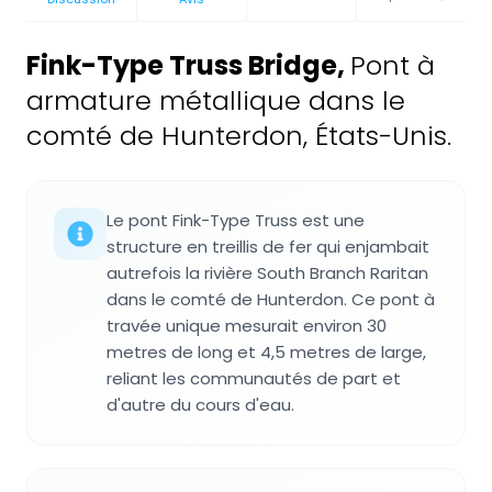
Fink-Type Truss Bridge
,
Pont à
armature métallique dans le
comté de Hunterdon, États-Unis.
Le pont Fink-Type Truss est une
structure en treillis de fer qui enjambait
autrefois la rivière South Branch Raritan
dans le comté de Hunterdon. Ce pont à
travée unique mesurait environ 30
metres de long et 4,5 metres de large,
reliant les communautés de part et
d'autre du cours d'eau.