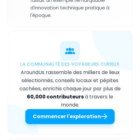
faisait un exemple remarquable
d'innovation technique pratique à
l'époque.
LA COMMUNAUTÉ DES VOYAGEURS CURIEUX
AroundUs rassemble des milliers de lieux
sélectionnés, conseils locaux et pépites
cachées, enrichis chaque jour par plus de
60,000 contributeurs
à travers le
monde.
Commencer l'exploration