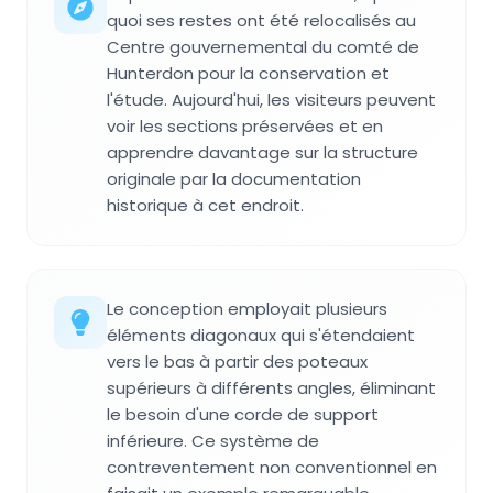
quoi ses restes ont été relocalisés au
Centre gouvernemental du comté de
Hunterdon pour la conservation et
l'étude. Aujourd'hui, les visiteurs peuvent
voir les sections préservées et en
apprendre davantage sur la structure
originale par la documentation
historique à cet endroit.
Le conception employait plusieurs
éléments diagonaux qui s'étendaient
vers le bas à partir des poteaux
supérieurs à différents angles, éliminant
le besoin d'une corde de support
inférieure. Ce système de
contreventement non conventionnel en