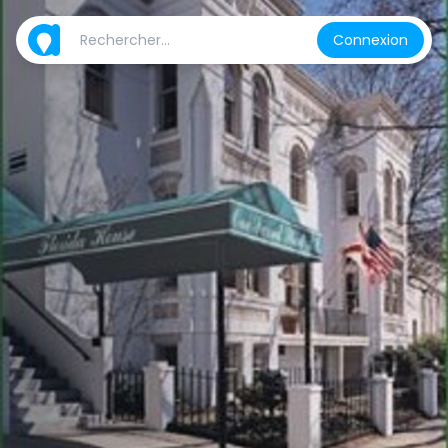
Connexion