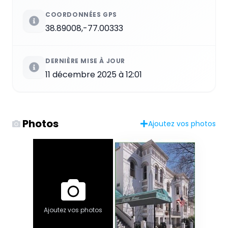
COORDONNÉES GPS
38.89008,-77.00333
DERNIÈRE MISE À JOUR
11 décembre 2025 à 12:01
Photos
Ajoutez vos photos
Ajoutez vos photos