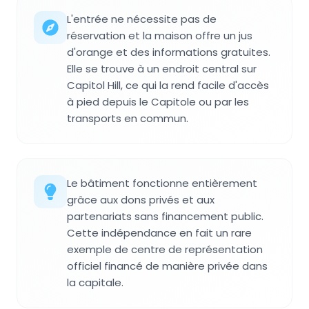
L'entrée ne nécessite pas de
réservation et la maison offre un jus
d'orange et des informations gratuites.
Elle se trouve à un endroit central sur
Capitol Hill, ce qui la rend facile d'accès
à pied depuis le Capitole ou par les
transports en commun.
Le bâtiment fonctionne entièrement
grâce aux dons privés et aux
partenariats sans financement public.
Cette indépendance en fait un rare
exemple de centre de représentation
officiel financé de manière privée dans
la capitale.