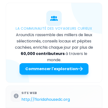
LA COMMUNAUTÉ DES VOYAGEURS CURIEUX
AroundUs rassemble des milliers de lieux
sélectionnés, conseils locaux et pépites
cachées, enrichis chaque jour par plus de
60,000 contributeurs
à travers le
monde.
Commencer l'exploration
SITE WEB
http://floridahousedc.org