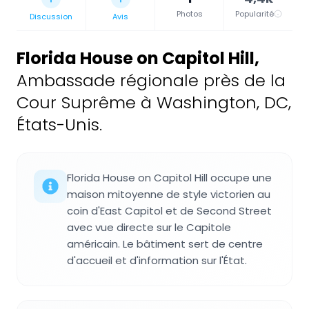
Photos
Popularité
Discussion
Avis
Florida House on Capitol Hill
,
Ambassade régionale près de la
Cour Suprême à Washington, DC,
États-Unis.
Florida House on Capitol Hill occupe une
maison mitoyenne de style victorien au
coin d'East Capitol et de Second Street
avec vue directe sur le Capitole
américain. Le bâtiment sert de centre
d'accueil et d'information sur l'État.