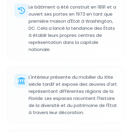
Le bâtiment a été construit en 1891 et a
ouvert ses portes en 1973 en tant que
première maison d'État à Washington,
DC. Cela a lancé la tendance des États
à établir leurs propres centres de
représentation dans la capitale
nationale.
L'intérieur présente du mobilier du XIXe
siècle tardif et expose des œuvres d'art
représentant différentes régions de la
Floride. Les espaces racontent l'histoire
de la diversité et du patrimoine de l'État
à travers leur décoration.