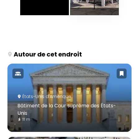
Autour de cet endroit
États-Unis d'Amérique
Bâtiment de la Cour suprême des États-
Unis
111 m