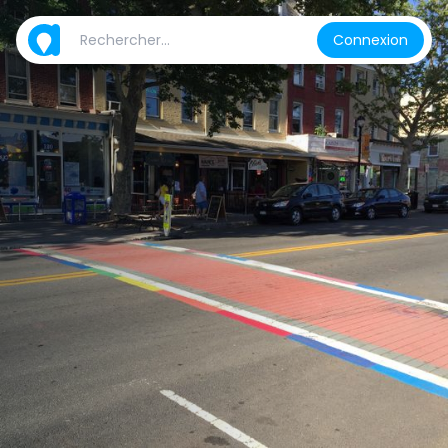
Connexion