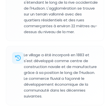
s'étendant le long de la rive occidentale
de l'Hudson. L'agglomération se trouve
sur un terrain vallonné avec des
quartiers résidentiels et des rues
commerçantes à environ 22 mètres au-
dessus du niveau de la mer.
Le village a été incorporé en 1883 et
s'est développé comme centre de
construction navale et de manufacture
grâce à sa position le long de l'Hudson.
Le commerce fluvial a façonné le
développement économique de la
communauté dans les décennies
suivantes.