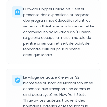
L'Edward Hopper House Art Center
présente des expositions et propose
des programmes éducatifs reliant les
visiteurs à l'héritage artistique de cette
communauté de la vallée de l'Hudson.
La galerie occupe la maison natale du
peintre américain et sert de point de
rencontre culturel pour la scène
artistique locale.
Le village se trouve à environ 32
kilomètres au nord de Manhattan et se
connecte aux transports en commun
ainsi qu'au système New York State
Thruway. Les visiteurs trouvent des
boutiques, galeries et restaurants le