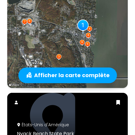
Afficher la carte complète
États-Unis d'Amérique
Nyack Beach State Park