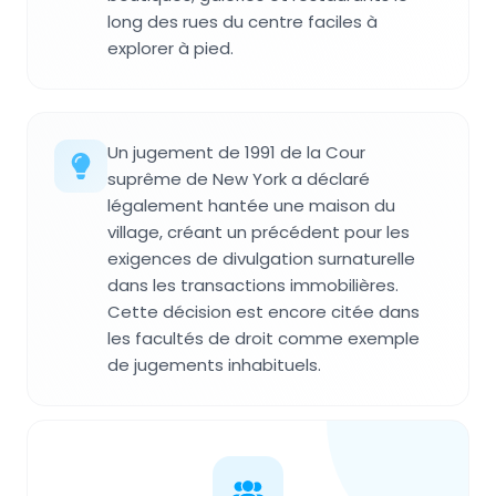
long des rues du centre faciles à
explorer à pied.
Un jugement de 1991 de la Cour
suprême de New York a déclaré
légalement hantée une maison du
village, créant un précédent pour les
exigences de divulgation surnaturelle
dans les transactions immobilières.
Cette décision est encore citée dans
les facultés de droit comme exemple
de jugements inhabituels.