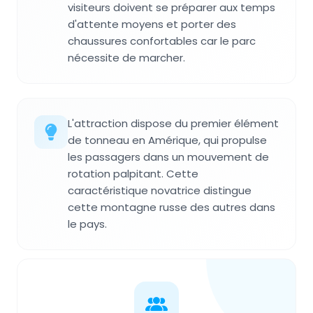
visiteurs doivent se préparer aux temps
d'attente moyens et porter des
chaussures confortables car le parc
nécessite de marcher.
L'attraction dispose du premier élément
de tonneau en Amérique, qui propulse
les passagers dans un mouvement de
rotation palpitant. Cette
caractéristique novatrice distingue
cette montagne russe des autres dans
le pays.