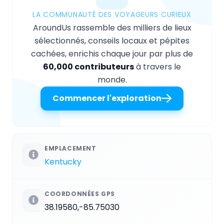
LA COMMUNAUTÉ DES VOYAGEURS CURIEUX
AroundUs rassemble des milliers de lieux
sélectionnés, conseils locaux et pépites
cachées, enrichis chaque jour par plus de
60,000 contributeurs
à travers le
monde.
Commencer l'exploration
EMPLACEMENT
Kentucky
COORDONNÉES GPS
38.19580,-85.75030