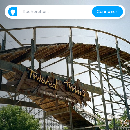
Connexion