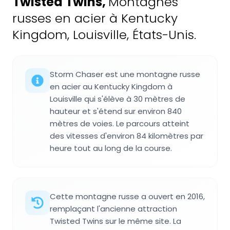
Twisted Twins
,
Montagnes
russes en acier à Kentucky
Kingdom, Louisville, États-Unis.
Storm Chaser est une montagne russe
en acier au Kentucky Kingdom à
Louisville qui s'élève à 30 mètres de
hauteur et s'étend sur environ 840
mètres de voies. Le parcours atteint
des vitesses d'environ 84 kilomètres par
heure tout au long de la course.
Cette montagne russe a ouvert en 2016,
remplaçant l'ancienne attraction
Twisted Twins sur le même site. La