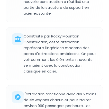
nouvelle construction a réutilisé une
partie de la structure de support en
acier existante.
Construite par Rocky Mountain
Construction, cette attraction
représente l'ingénierie moderne des
parcs d'attractions américains. On peut
voir comment les éléments innovants
se marient avec la construction
classique en acier.
L'attraction fonctionne avec deux trains
de six wagons chacun et peut traiter
environ 960 passagers par heure. Les