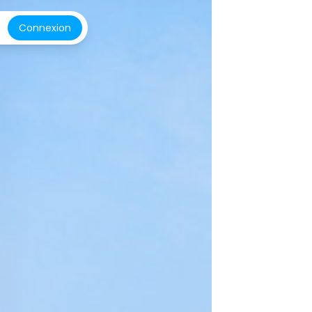
Connexion