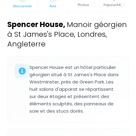
Photos
Popularité
Discussion
Avis
Spencer House
,
Manoir géorgien
à St James's Place, Londres,
Angleterre
Spencer House est un hôtel particulier
géorgien situé à St James's Place dans
Westminster, près de Green Park. Les
huit salons d'apparat se répartissent
sur deux étages et présentent des
éléments sculptés, des panneaux de
soie et des stucs dorés.