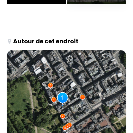
Autour de cet endroit