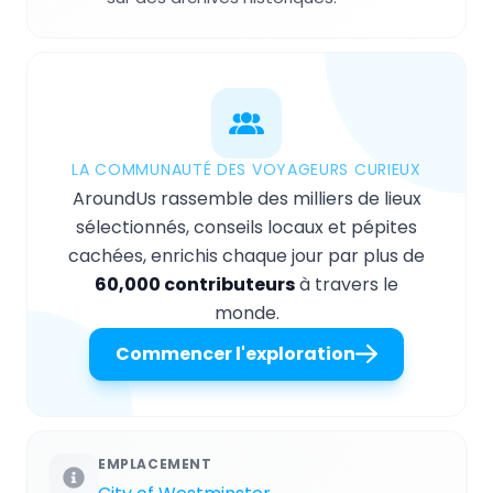
LA COMMUNAUTÉ DES VOYAGEURS CURIEUX
AroundUs rassemble des milliers de lieux
sélectionnés, conseils locaux et pépites
cachées, enrichis chaque jour par plus de
60,000 contributeurs
à travers le
monde.
Commencer l'exploration
EMPLACEMENT