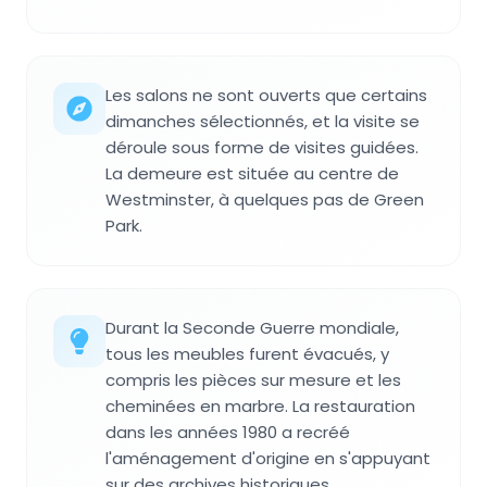
Les salons ne sont ouverts que certains
dimanches sélectionnés, et la visite se
déroule sous forme de visites guidées.
La demeure est située au centre de
Westminster, à quelques pas de Green
Park.
Durant la Seconde Guerre mondiale,
tous les meubles furent évacués, y
compris les pièces sur mesure et les
cheminées en marbre. La restauration
dans les années 1980 a recréé
l'aménagement d'origine en s'appuyant
sur des archives historiques.