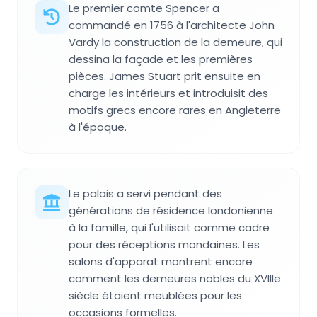
Le premier comte Spencer a
commandé en 1756 à l'architecte John
Vardy la construction de la demeure, qui
dessina la façade et les premières
pièces. James Stuart prit ensuite en
charge les intérieurs et introduisit des
motifs grecs encore rares en Angleterre
à l'époque.
Le palais a servi pendant des
générations de résidence londonienne
à la famille, qui l'utilisait comme cadre
pour des réceptions mondaines. Les
salons d'apparat montrent encore
comment les demeures nobles du XVIIIe
siècle étaient meublées pour les
occasions formelles.