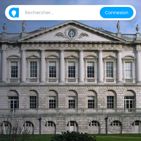
Connexion