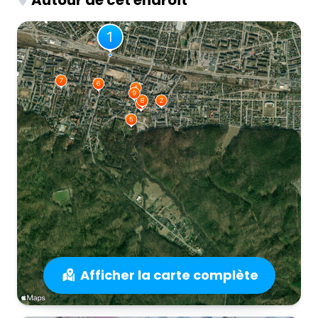
Afficher la carte complète