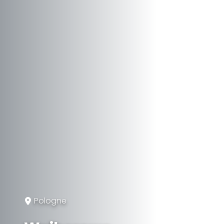
Pologne