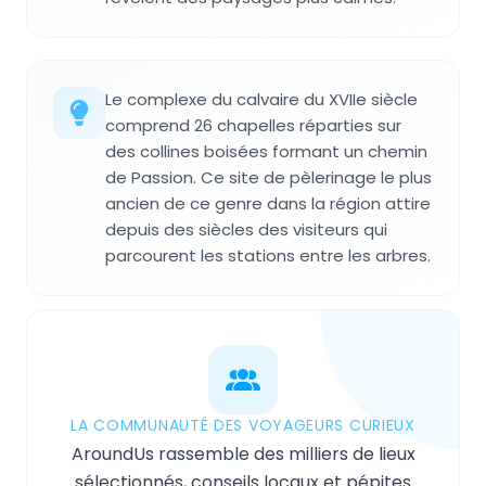
Le complexe du calvaire du XVIIe siècle
comprend 26 chapelles réparties sur
des collines boisées formant un chemin
de Passion. Ce site de pèlerinage le plus
ancien de ce genre dans la région attire
depuis des siècles des visiteurs qui
parcourent les stations entre les arbres.
LA COMMUNAUTÉ DES VOYAGEURS CURIEUX
AroundUs rassemble des milliers de lieux
sélectionnés, conseils locaux et pépites