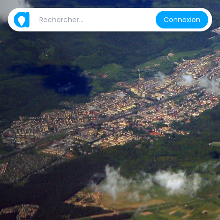
Connexion