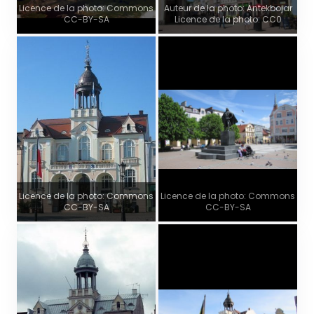
Licence de la photo: Commons
Auteur de la photo: Antekbojar
CC-BY-SA
Licence de la photo: CC0
Licence de la photo: Commons
Licence de la photo: Commons
CC-BY-SA
CC-BY-SA