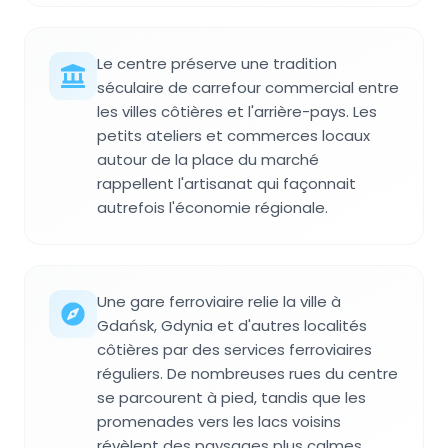
Le centre préserve une tradition
séculaire de carrefour commercial entre
les villes côtières et l'arrière-pays. Les
petits ateliers et commerces locaux
autour de la place du marché
rappellent l'artisanat qui façonnait
autrefois l'économie régionale.
Une gare ferroviaire relie la ville à
Gdańsk, Gdynia et d'autres localités
côtières par des services ferroviaires
réguliers. De nombreuses rues du centre
se parcourent à pied, tandis que les
promenades vers les lacs voisins
révèlent des paysages plus calmes.