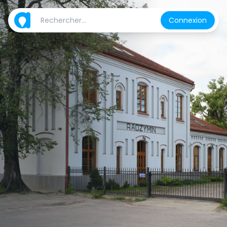
Connexion