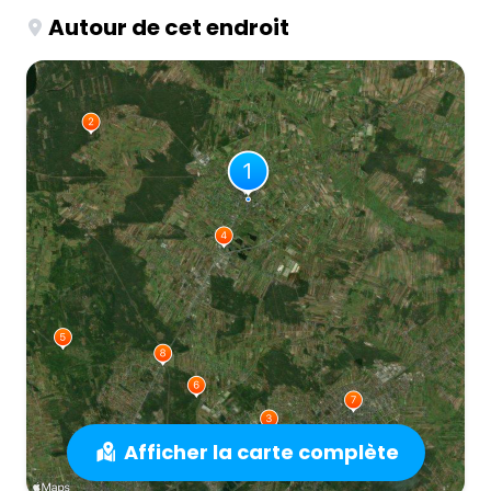
Autour de cet endroit
Afficher la carte complète