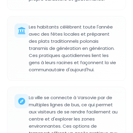
Les habitants célèbrent toute l'année
avec des fêtes locales et préparent
des plats traditionnels polonais
transmis de génération en génération.
Ces pratiques quotidiennes lient les
gens à leurs racines et façonnent la vie
communautaire d'aujourd'hui.
La ville se connecte à Varsovie par de
multiples lignes de bus, ce qui permet
aux visiteurs de se rendre facilement au
centre et d'explorer les zones
environnantes. Ces options de