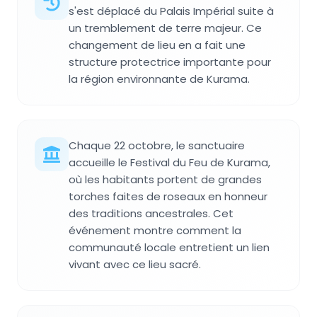
s'est déplacé du Palais Impérial suite à
un tremblement de terre majeur. Ce
changement de lieu en a fait une
structure protectrice importante pour
la région environnante de Kurama.
Chaque 22 octobre, le sanctuaire
accueille le Festival du Feu de Kurama,
où les habitants portent de grandes
torches faites de roseaux en honneur
des traditions ancestrales. Cet
événement montre comment la
communauté locale entretient un lien
vivant avec ce lieu sacré.