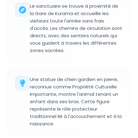
Le sanctuaire se trouve à proximité de
la Gare de Kurama et accueille les
visiteurs toute l'année sans frais
d'accès. Les chemins de circulation sont
directs, avec des sentiers naturels qui
vous guident à travers les différentes
zones sacrées.
Une statue de chien gardien en pierre,
reconnue comme Propriété Culturelle
Importante, montre l'animal tenant un
enfant dans ses bras. Cette figure
représente le rôle protecteur
traditionnel lié à l'accouchement et à la
naissance.