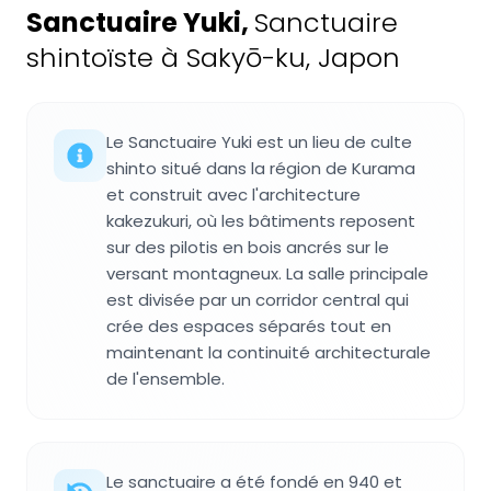
Sanctuaire Yuki
,
Sanctuaire
shintoïste à Sakyō-ku, Japon
Le Sanctuaire Yuki est un lieu de culte
shinto situé dans la région de Kurama
et construit avec l'architecture
kakezukuri, où les bâtiments reposent
sur des pilotis en bois ancrés sur le
versant montagneux. La salle principale
est divisée par un corridor central qui
crée des espaces séparés tout en
maintenant la continuité architecturale
de l'ensemble.
Le sanctuaire a été fondé en 940 et