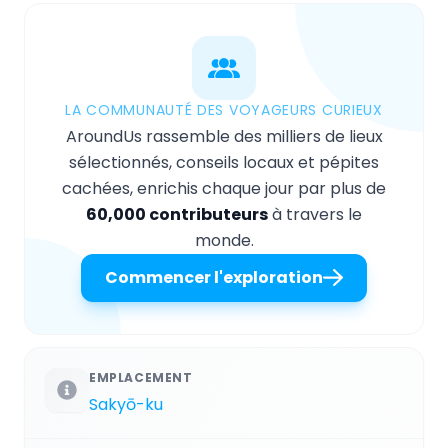
LA COMMUNAUTÉ DES VOYAGEURS CURIEUX
AroundUs rassemble des milliers de lieux
sélectionnés, conseils locaux et pépites
cachées, enrichis chaque jour par plus de
60,000 contributeurs
à travers le
monde.
Commencer l'exploration
EMPLACEMENT
Sakyō-ku