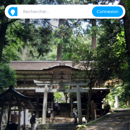
Connexion