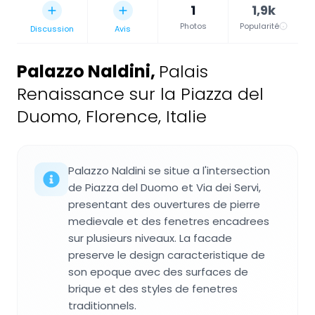
1
1,9k
Photos
Popularité
Discussion
Avis
Palazzo Naldini
,
Palais
Renaissance sur la Piazza del
Duomo, Florence, Italie
Palazzo Naldini se situe a l'intersection
de Piazza del Duomo et Via dei Servi,
presentant des ouvertures de pierre
medievale et des fenetres encadrees
sur plusieurs niveaux. La facade
preserve le design caracteristique de
son epoque avec des surfaces de
brique et des styles de fenetres
traditionnels.