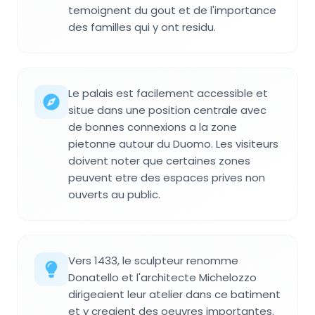
temoignent du gout et de l'importance
des familles qui y ont residu.
Le palais est facilement accessible et
situe dans une position centrale avec
de bonnes connexions a la zone
pietonne autour du Duomo. Les visiteurs
doivent noter que certaines zones
peuvent etre des espaces prives non
ouverts au public.
Vers 1433, le sculpteur renomme
Donatello et l'architecte Michelozzo
dirigeaient leur atelier dans ce batiment
et y creaient des oeuvres importantes.