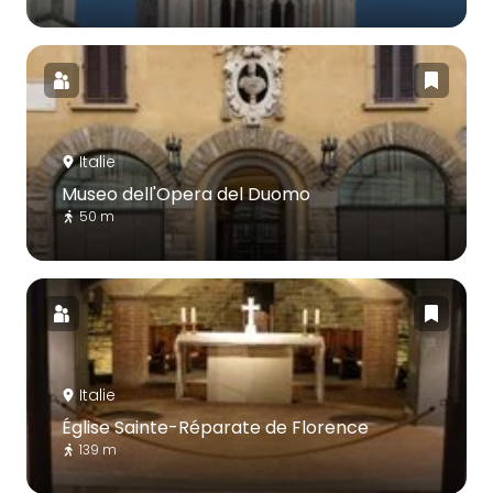
Italie
Museo dell'Opera del Duomo
50 m
Italie
Église Sainte-Réparate de Florence
139 m