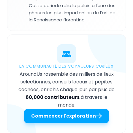
Cette periode relie le palais a l'une des
phases les plus importantes de l'art de
la Renaissance florentine.
LA COMMUNAUTÉ DES VOYAGEURS CURIEUX
AroundUs rassemble des milliers de lieux
sélectionnés, conseils locaux et pépites
cachées, enrichis chaque jour par plus de
60,000 contributeurs
à travers le
monde.
Commencer l'exploration