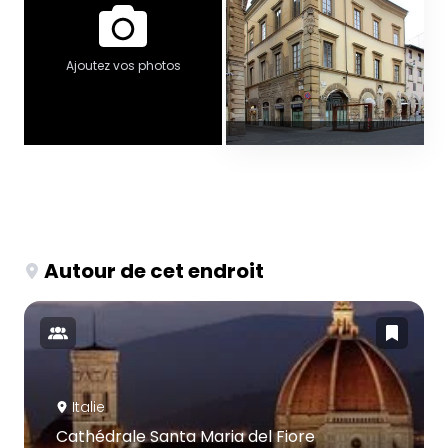
Ajoutez vos photos
Autour de cet endroit
Italie
Cathédrale Santa Maria del Fiore