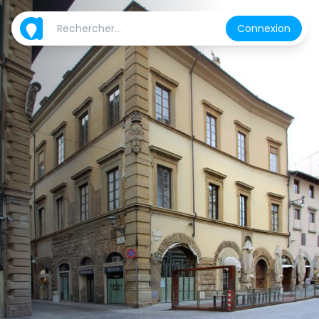
Connexion