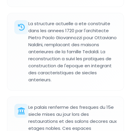
La structure actuelle a ete construite
dans les annees 1720 par l'architecte
Pietro Paolo Giovannozzi pour Ottaviano
Naldini, remplacant des maisons
anterieures de la famille Tedaldi. La
reconstruction a suivi les pratiques de
construction de l'epoque en integrant
des caracteristiques de siecles
anterieurs.
Le palais renferme des fresques du 15e
siecle mises au jour lors des
restaurations et des salons decores aux
etages nobles. Ces espaces