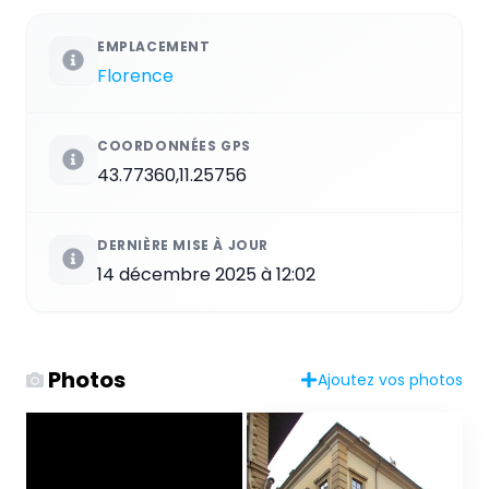
EMPLACEMENT
Florence
COORDONNÉES GPS
43.77360,11.25756
DERNIÈRE MISE À JOUR
14 décembre 2025 à 12:02
Photos
Ajoutez vos photos