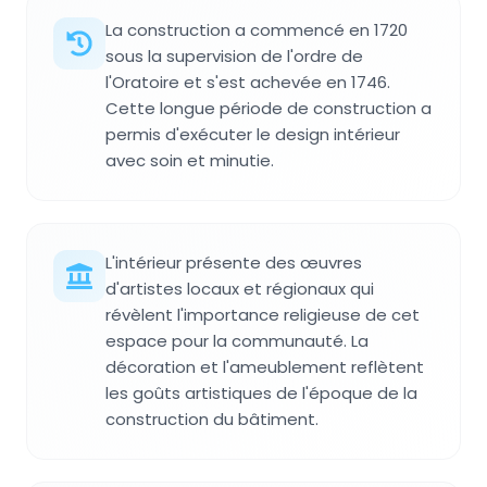
La construction a commencé en 1720
sous la supervision de l'ordre de
l'Oratoire et s'est achevée en 1746.
Cette longue période de construction a
permis d'exécuter le design intérieur
avec soin et minutie.
L'intérieur présente des œuvres
d'artistes locaux et régionaux qui
révèlent l'importance religieuse de cet
espace pour la communauté. La
décoration et l'ameublement reflètent
les goûts artistiques de l'époque de la
construction du bâtiment.