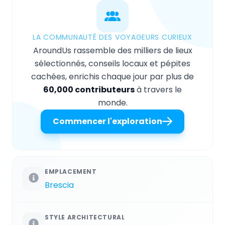
LA COMMUNAUTÉ DES VOYAGEURS CURIEUX
AroundUs rassemble des milliers de lieux
sélectionnés, conseils locaux et pépites
cachées, enrichis chaque jour par plus de
60,000 contributeurs
à travers le
monde.
Commencer l'exploration
EMPLACEMENT
Brescia
STYLE ARCHITECTURAL