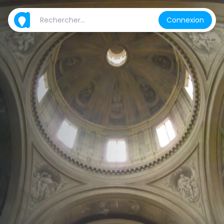
Connexion