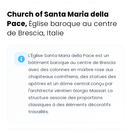
Church of Santa Maria della
Pace
,
Église baroque au centre
de Brescia, Italie
L'Église Santa Maria della Pace est un
bâtiment baroque au centre de Brescia
avec des colonnes en marbre rose aux
chapiteaux corinthiens, des statues des
apôtres et un dôme central conçu par
l'architecte vénitien Giorgio Massari. La
structure associe des proportions
classiques à des éléments décoratifs
travaillés.