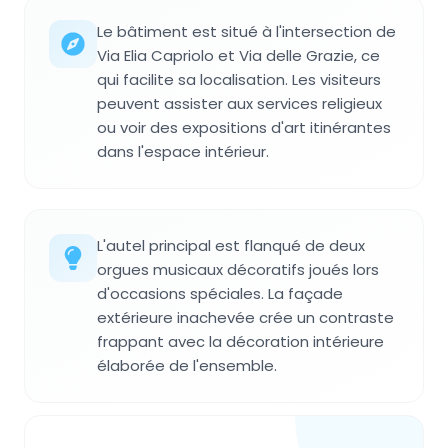
Le bâtiment est situé à l'intersection de
Via Elia Capriolo et Via delle Grazie, ce
qui facilite sa localisation. Les visiteurs
peuvent assister aux services religieux
ou voir des expositions d'art itinérantes
dans l'espace intérieur.
L'autel principal est flanqué de deux
orgues musicaux décoratifs joués lors
d'occasions spéciales. La façade
extérieure inachevée crée un contraste
frappant avec la décoration intérieure
élaborée de l'ensemble.