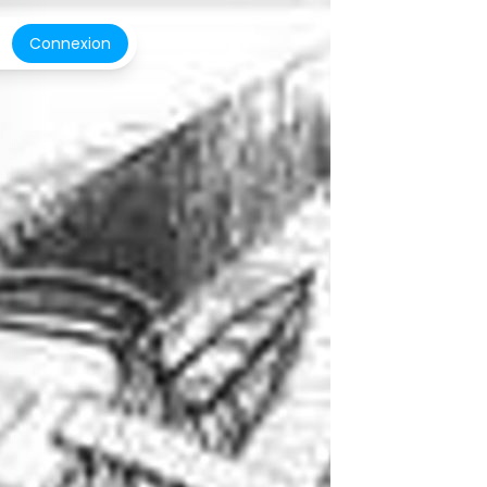
Connexion