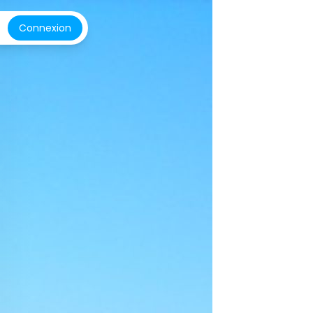
Connexion