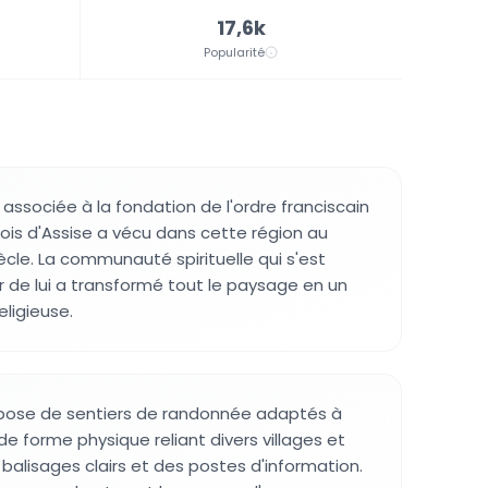
17,6k
Popularité
associée à la fondation de l'ordre franciscain
çois d'Assise a vécu dans cette région au
cle. La communauté spirituelle qui s'est
de lui a transformé tout le paysage en un
eligieuse.
ispose de sentiers de randonnée adaptés à
de forme physique reliant divers villages et
 balisages clairs et des postes d'information.