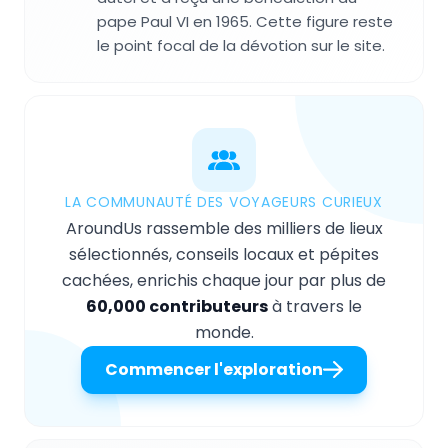
pape Paul VI en 1965. Cette figure reste
le point focal de la dévotion sur le site.
LA COMMUNAUTÉ DES VOYAGEURS CURIEUX
AroundUs rassemble des milliers de lieux
sélectionnés, conseils locaux et pépites
cachées, enrichis chaque jour par plus de
60,000 contributeurs
à travers le
monde.
Commencer l'exploration