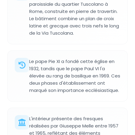
paroissiale du quartier Tuscolano à
Rome, construite en pierre de travertin.
Le bâtiment combine un plan de croix
latine et grecque avec trois nefs le long
de la Via Tuscolana.
Le pape Pie XI a fondé cette église en
1932, tandis que le pape Paul VI l'a
élevée au rang de basilique en 1969. Ces
deux phases d'établissement ont
marqué son importance ecclésiastique.
L'intérieur présente des fresques
réalisées par Giuseppe Melle entre 1957
et 1965, reflétant des éléments