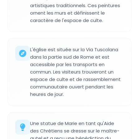
artistiques traditionnels. Ces peintures
ornent les murs et définissent le
caractère de l'espace de culte.
L'église est située sur la Via Tuscolana
dans la partie sud de Rome et est
accessible par les transports en
commun. Les visiteurs trouveront un
espace de culte et de rassemblement
communautaire ouvert pendant les
heures de jour.
Une statue de Marie en tant qu'Aide
des Chrétiens se dresse sur le maître-
autel et a reçu une bénédiction du