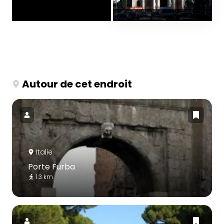
Autour de cet endroit
Italie
Porte Furba
1.3 km