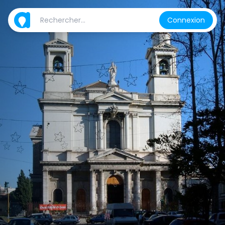
Connexion