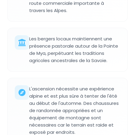
route commerciale importante à
travers les Alpes.
Les bergers locaux maintiennent une
présence pastorale autour de la Pointe
de Mya, perpétuant les traditions
agricoles ancestrales de la Savoie.
L'ascension nécessite une expérience
alpine et est plus sûre à tenter de l'été
au début de l'automne. Des chaussures
de randonnée appropriées et un
équipement de montagne sont
nécessaires car le terrain est raide et
exposé par endroits.