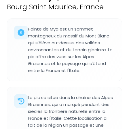
Bourg Saint Maurice, France
Pointe de Mya est un sommet
montagneux du massif du Mont Blanc
qui s'élève au-dessus des vallées
environnantes et du terrain glaciaire. Le
pic offre des vues sur les Alpes
Graiennes et le paysage qui s'étend
entre la France et l'Italie.
Le pic se situe dans la chaîne des Alpes
Graiennes, qui a marqué pendant des
siècles la frontière naturelle entre la
France et l'Italie. Cette localisation a
fait de la région un passage et une