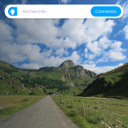
Connexion