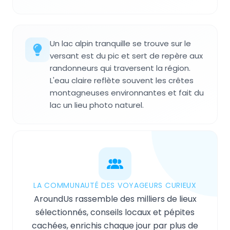
Un lac alpin tranquille se trouve sur le
versant est du pic et sert de repère aux
randonneurs qui traversent la région.
L'eau claire reflète souvent les crêtes
montagneuses environnantes et fait du
lac un lieu photo naturel.
LA COMMUNAUTÉ DES VOYAGEURS CURIEUX
AroundUs rassemble des milliers de lieux
sélectionnés, conseils locaux et pépites
cachées, enrichis chaque jour par plus de