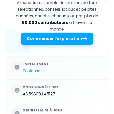
AroundUs rassemble des milliers de lieux
sélectionnés, conseils locaux et pépites
cachées, enrichis chaque jour par plus de
60,000 contributeurs
à travers le
monde.
Commencer l'exploration
EMPLACEMENT
Toulouse
COORDONNÉES GPS
43.59800,1.45127
DERNIÈRE MISE À JOUR