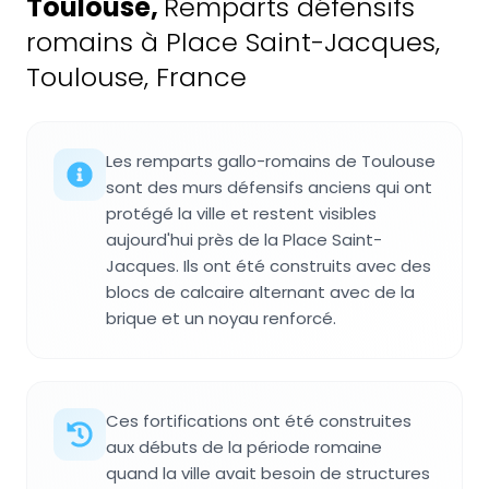
Toulouse
,
Remparts défensifs
romains à Place Saint-Jacques,
Toulouse, France
Les remparts gallo-romains de Toulouse
sont des murs défensifs anciens qui ont
protégé la ville et restent visibles
aujourd'hui près de la Place Saint-
Jacques. Ils ont été construits avec des
blocs de calcaire alternant avec de la
brique et un noyau renforcé.
Ces fortifications ont été construites
aux débuts de la période romaine
quand la ville avait besoin de structures