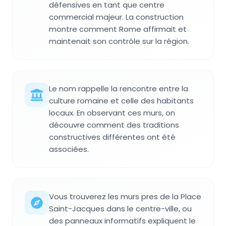
défensives en tant que centre
commercial majeur. La construction
montre comment Rome affirmait et
maintenait son contrôle sur la région.
Le nom rappelle la rencontre entre la
culture romaine et celle des habitants
locaux. En observant ces murs, on
découvre comment des traditions
constructives différentes ont été
associées.
Vous trouverez les murs pres de la Place
Saint-Jacques dans le centre-ville, ou
des panneaux informatifs expliquent le