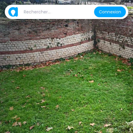
Connexion