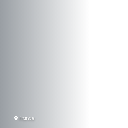
France