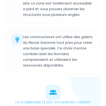
site. La zone est facilement accessible
a pied et vous pouvez observer les
structures sous plusieurs angles.
Les constructeurs ont utilise des galets
du fleuve Garonne tout pres pour creer
une base speciale. Ce choix montre
combien bien les Romains
comprenaient et utilisaient les
ressources disponibles.
LA COMMUNAUTÉ DES VOYAGEURS CURIEUX