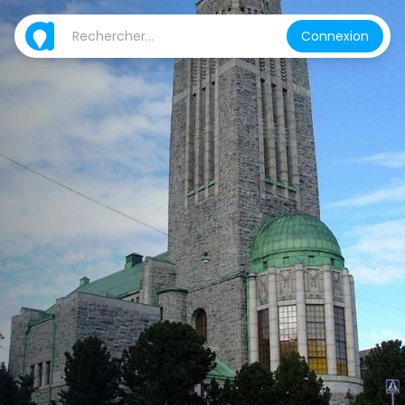
Connexion