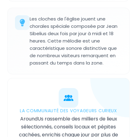
Les cloches de l'église jouent une
chorales spéciale composée par Jean
Sibelius deux fois par jour à midi et 18
heures. Cette mélodie est une
caractéristique sonore distinctive que
de nombreux visiteurs remarquent en
passant du temps dans la zone.
LA COMMUNAUTÉ DES VOYAGEURS CURIEUX
AroundUs rassemble des milliers de lieux
sélectionnés, conseils locaux et pépites
cachées, enrichis chaque jour par plus de