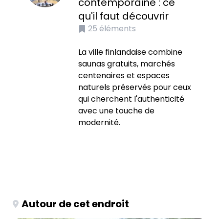
contemporaine : ce
qu'il faut découvrir
25
éléments
La ville finlandaise combine
saunas gratuits, marchés
centenaires et espaces
naturels préservés pour ceux
qui cherchent l'authenticité
avec une touche de
modernité.
Autour de cet endroit