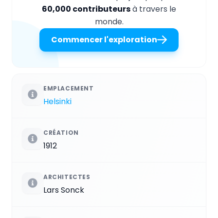
60,000 contributeurs
à travers le
monde.
Commencer l'exploration
EMPLACEMENT
Helsinki
CRÉATION
1912
ARCHITECTES
Lars Sonck