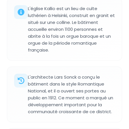
L'église Kallio est un lieu de culte
luthérien à Helsinki, construit en granit et
situé sur une colline. Le bâtiment
accueille environ 1100 personnes et
abrite à la fois un orgue baroque et un
orgue de la période romantique
française.
L'architecte Lars Sonck a conçu le
bâtiment dans le style Romantique
National, et il a ouvert ses portes au
public en 1912. Ce moment a marqué un
développement important pour la
communauté croissante de ce district.