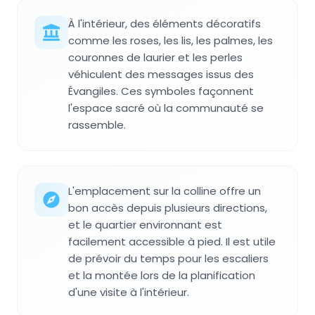
À l'intérieur, des éléments décoratifs
comme les roses, les lis, les palmes, les
couronnes de laurier et les perles
véhiculent des messages issus des
Évangiles. Ces symboles façonnent
l'espace sacré où la communauté se
rassemble.
L'emplacement sur la colline offre un
bon accès depuis plusieurs directions,
et le quartier environnant est
facilement accessible à pied. Il est utile
de prévoir du temps pour les escaliers
et la montée lors de la planification
d'une visite à l'intérieur.