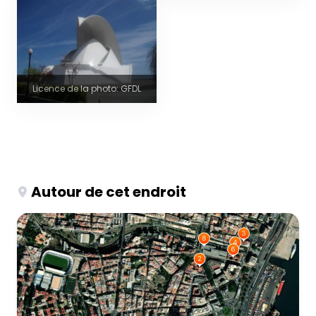
Licence de la photo: GFDL
Autour de cet endroit