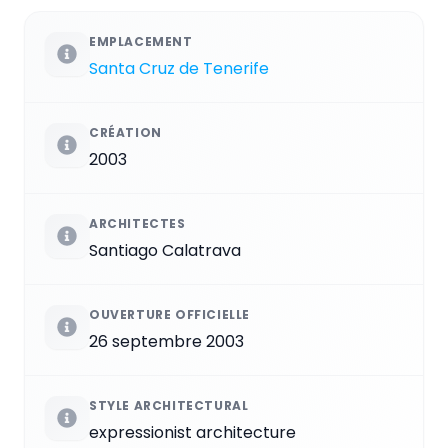
EMPLACEMENT
Santa Cruz de Tenerife
CRÉATION
2003
ARCHITECTES
Santiago Calatrava
OUVERTURE OFFICIELLE
26 septembre 2003
STYLE ARCHITECTURAL
expressionist architecture