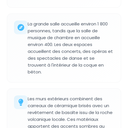
La grande salle accueille environ 1 800
personnes, tandis que la salle de
musique de chambre en accueille
environ 400. Les deux espaces
accueillent des concerts, des opéras et
des spectacles de danse et se
trouvent à l'intérieur de la coque en
béton.
Les murs extérieurs combinent des
carreaux de céramique brisés avec un
revêtement de basalte issu de la roche
volcanique locale. Ces matériaux
apportent des accents sombres au