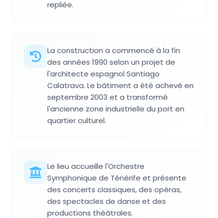
repliée.
La construction a commencé à la fin
des années 1990 selon un projet de
l'architecte espagnol Santiago
Calatrava. Le bâtiment a été achevé en
septembre 2003 et a transformé
l'ancienne zone industrielle du port en
quartier culturel.
Le lieu accueille l'Orchestre
Symphonique de Ténérife et présente
des concerts classiques, des opéras,
des spectacles de danse et des
productions théâtrales.