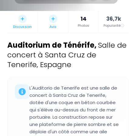
14
36,7k
Photos
Popularité
Discussion
Avis
Auditorium de Ténérife
,
Salle de
concert à Santa Cruz de
Tenerife, Espagne
L'Auditorio de Tenerife est une salle de
concert à Santa Cruz de Tenerife,
dotée d'une coque en béton courbée
qui s'élève au-dessus du front de mer
portuaire. La construction repose sur
une plateforme de pierre sombre et se
déploie d'un côté comme une aile