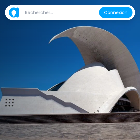
Connexion