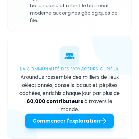
béton blanc et relient le bâtiment
moderne aux origines géologiques de
l'île.
LA COMMUNAUTÉ DES VOYAGEURS CURIEUX
AroundUs rassemble des milliers de lieux
sélectionnés, conseils locaux et pépites
cachées, enrichis chaque jour par plus de
60,000 contributeurs
à travers le
monde.
Commencer l'exploration