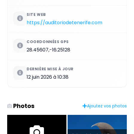
SITE WEB
https://auditoriodetenerife.com
COORDONNÉES GPS
28.45607,-16.25128
DERNIÈRE MISE À JOUR
12 juin 2026 à 10:38
Photos
Ajoutez vos photos