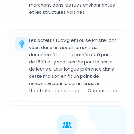
marchant dans les rues environnantes
et les structures voisines.
Les acteurs Ludvig et Louise Phister ont
vécu dans un appartement au
deuxième étage du numéro 7 à partir
de 1859 et y sont restés pour le reste
de leur vie. Leur longue présence dans
cette maison en fit un point de
rencontre pour la communauté
théâtrale et artistique de Copenhague.