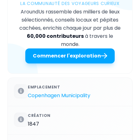
LA COMMUNAUTÉ DES VOYAGEURS CURIEUX
AroundUs rassemble des milliers de lieux
sélectionnés, conseils locaux et pépites
cachées, enrichis chaque jour par plus de
60,000 contributeurs
à travers le
monde.
Commencer l'exploration
EMPLACEMENT
Copenhagen Municipality
CRÉATION
1847