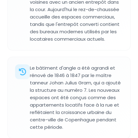
voisines avec un ancien entrepôt dans
la cour. Aujourd'hui le rez-de-chaussée
accueille des espaces commerciaux,
tandis que l'entrepôt converti contient
des bureaux modernes utilisés par les
locataires commerciaux actuels.
Le bâtiment d'angle a été agrandi et
rénové de 1846 à 1847 par le maître
tanneur Johan Julius Gram, qui a ajouté
la structure au numéro 7. Les nouveaux
espaces ont été conçus comme des
appartements locatifs face à la rue et
reflétaient la croissance urbaine du
centre-ville de Copenhague pendant
cette période.