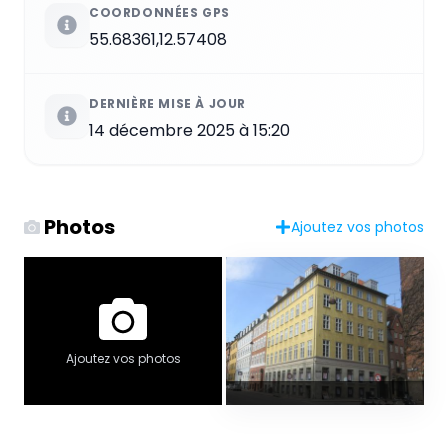
COORDONNÉES GPS
55.68361,12.57408
DERNIÈRE MISE À JOUR
14 décembre 2025 à 15:20
Photos
Ajoutez vos photos
Ajoutez vos photos