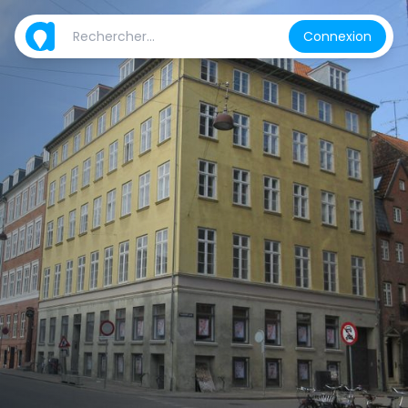
Connexion