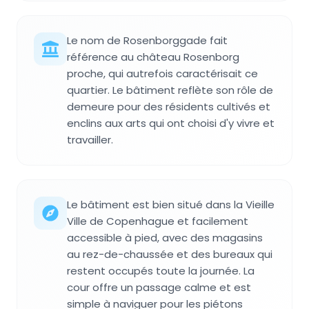
Le nom de Rosenborggade fait
référence au château Rosenborg
proche, qui autrefois caractérisait ce
quartier. Le bâtiment reflète son rôle de
demeure pour des résidents cultivés et
enclins aux arts qui ont choisi d'y vivre et
travailler.
Le bâtiment est bien situé dans la Vieille
Ville de Copenhague et facilement
accessible à pied, avec des magasins
au rez-de-chaussée et des bureaux qui
restent occupés toute la journée. La
cour offre un passage calme et est
simple à naviguer pour les piétons