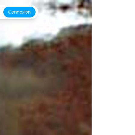
Connexion