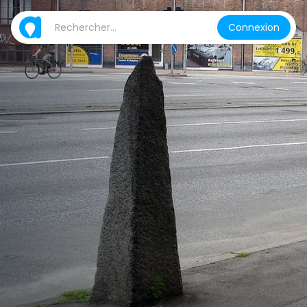
Connexion