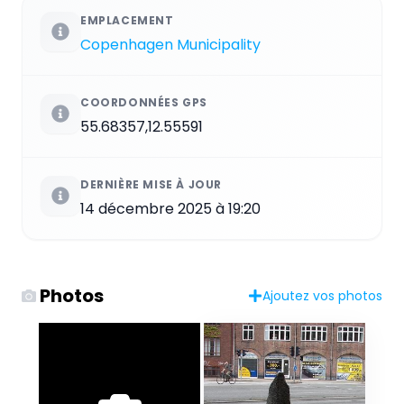
EMPLACEMENT
Copenhagen Municipality
COORDONNÉES GPS
55.68357,12.55591
DERNIÈRE MISE À JOUR
14 décembre 2025 à 19:20
Photos
Ajoutez vos photos