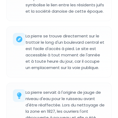
symbolise le lien entre les résidents juifs
et la société danoise de cette époque.
La pierre se trouve directement sur le
trottoir le long d'un boulevard central et
est facile d'accès à pied. Le site est
accessible à tout moment de l'année
et à toute heure du jour, car il occupe
un emplacement sur la voie publique.
La pierre servait à l'origine de jauge de
niveau d'eau pour le ruisseau avant
d'être réaffectée. Lors du nettoyage de
la zone en 1827, les ouvriers l'ont
découverte à nouveau et elle a été