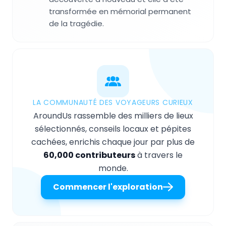
transformée en mémorial permanent
de la tragédie.
LA COMMUNAUTÉ DES VOYAGEURS CURIEUX
AroundUs rassemble des milliers de lieux
sélectionnés, conseils locaux et pépites
cachées, enrichis chaque jour par plus de
60,000 contributeurs
à travers le
monde.
Commencer l'exploration