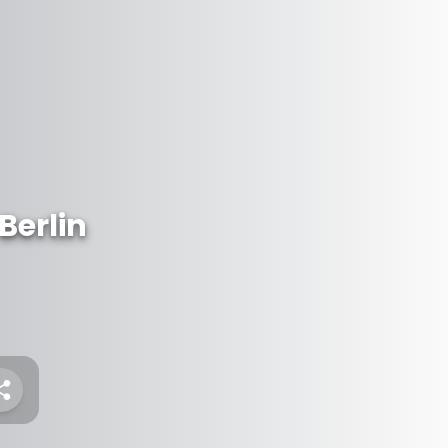
Berlin