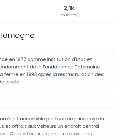
2,1k
Popularité
 Allemagne
dé en 1977 comme institution d'État et
pendamment de la Fondation du Patrimoine
Il a fermé en 1993 après la restructuration des
 la ville.
on était accessible par l'entrée principale du
s et offrait aux visiteurs un endroit central
est. Ceux intéressés par les expositions