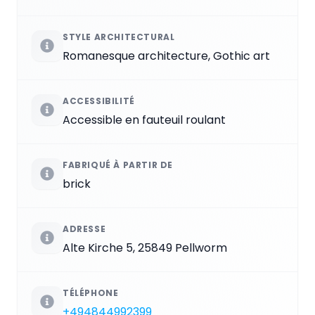
STYLE ARCHITECTURAL
Romanesque architecture, Gothic art
ACCESSIBILITÉ
Accessible en fauteuil roulant
FABRIQUÉ À PARTIR DE
brick
ADRESSE
Alte Kirche 5, 25849 Pellworm
TÉLÉPHONE
+494844992399