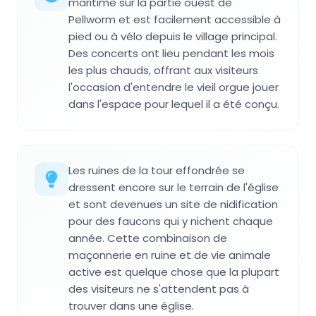
maritime sur la partie ouest de
Pellworm et est facilement accessible à
pied ou à vélo depuis le village principal.
Des concerts ont lieu pendant les mois
les plus chauds, offrant aux visiteurs
l'occasion d'entendre le vieil orgue jouer
dans l'espace pour lequel il a été conçu.
Les ruines de la tour effondrée se
dressent encore sur le terrain de l'église
et sont devenues un site de nidification
pour des faucons qui y nichent chaque
année. Cette combinaison de
maçonnerie en ruine et de vie animale
active est quelque chose que la plupart
des visiteurs ne s'attendent pas à
trouver dans une église.