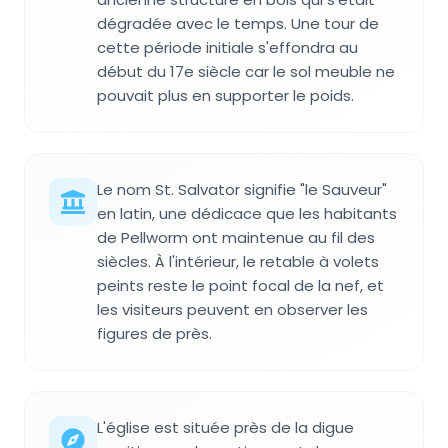
dégradée avec le temps. Une tour de
cette période initiale s'effondra au
début du 17e siècle car le sol meuble ne
pouvait plus en supporter le poids.
Le nom St. Salvator signifie "le Sauveur"
en latin, une dédicace que les habitants
de Pellworm ont maintenue au fil des
siècles. À l'intérieur, le retable à volets
peints reste le point focal de la nef, et
les visiteurs peuvent en observer les
figures de près.
L'église est située près de la digue