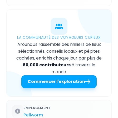
LA COMMUNAUTÉ DES VOYAGEURS CURIEUX
AroundUs rassemble des milliers de lieux
sélectionnés, conseils locaux et pépites
cachées, enrichis chaque jour par plus de
60,000 contributeurs
à travers le
monde.
Commencer l'exploration
EMPLACEMENT
Pellworm