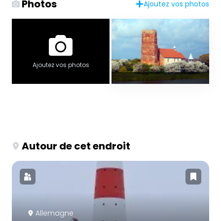
Photos
Ajoutez vos photos
Ajoutez vos photos
Autour de cet endroit
Allemagne