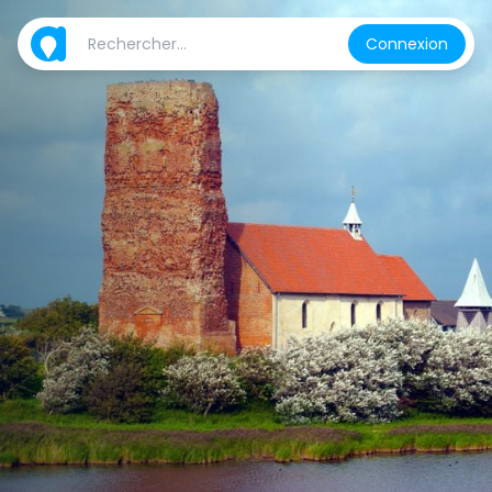
Connexion