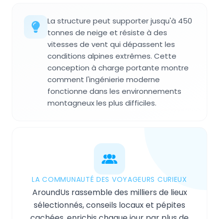
La structure peut supporter jusqu'à 450
tonnes de neige et résiste à des
vitesses de vent qui dépassent les
conditions alpines extrêmes. Cette
conception à charge portante montre
comment l'ingénierie moderne
fonctionne dans les environnements
montagneux les plus difficiles.
LA COMMUNAUTÉ DES VOYAGEURS CURIEUX
AroundUs rassemble des milliers de lieux
sélectionnés, conseils locaux et pépites
cachées, enrichis chaque jour par plus de