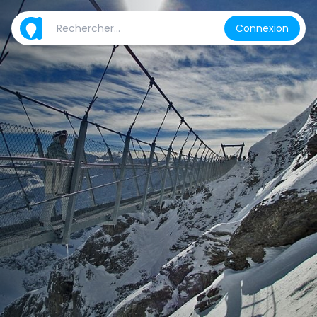
Connexion