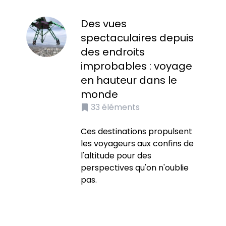
Des vues
spectaculaires depuis
des endroits
improbables : voyage
en hauteur dans le
monde
33
éléments
Ces destinations propulsent
les voyageurs aux confins de
l'altitude pour des
perspectives qu'on n'oublie
pas.