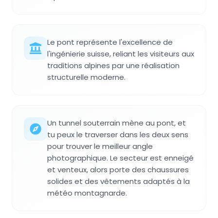
Le pont représente l'excellence de
l'ingénierie suisse, reliant les visiteurs aux
traditions alpines par une réalisation
structurelle moderne.
Un tunnel souterrain mène au pont, et
tu peux le traverser dans les deux sens
pour trouver le meilleur angle
photographique. Le secteur est enneigé
et venteux, alors porte des chaussures
solides et des vêtements adaptés à la
météo montagnarde.