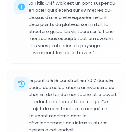
La Titlis Cliff Walk est un pont suspendu
en acier qui s'étend sur 98 mètres au-
dessus d'une arête exposée, reliant
deux points du plateau sommital. La
structure guide les visiteurs sur le flanc
montagneux escarpé tout en révélant
des vues profondes du paysage
environnant lors de la traversée.
Le pont a été construit en 2012 dans le
cadre des célébrations anniversaire du
chemin de fer de montagne et a ouvert
pendant une tempête de neige. Ce
projet de construction a marqué un
tournant moderne dans le
développement des infrastructures
alpines à cet endroit.