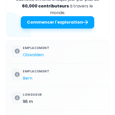
60,000 contributeurs
à travers le
monde.
Commencer l'exploration
EMPLACEMENT
Obwalden
EMPLACEMENT
Bern
LONGUEUR
98 m