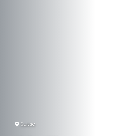
Suisse