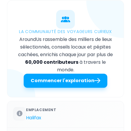
LA COMMUNAUTÉ DES VOYAGEURS CURIEUX
AroundUs rassemble des milliers de lieux
sélectionnés, conseils locaux et pépites
cachées, enrichis chaque jour par plus de
60,000 contributeurs
à travers le
monde.
Commencer l'exploration
EMPLACEMENT
Halifax