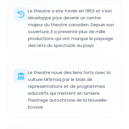
Le theatre a ete fonde en 1963 et s'est
developpe pour devenir un centre
majeur du theatre canadien. Depuis son
ouverture, il a presente plus de mille
productions qui ont marque le paysage
des arts du spectacle au pays.
Le theatre noue des liens forts avec la
culture Mi'kmaq par le biais de
representations et de programmes
educatifs qui mettent en lumiere
l'heritage autochtone de la Nouvelle-
Ecosse.