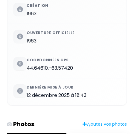
CRÉATION
1963
OUVERTURE OFFICIELLE
1963
COORDONNÉES GPS
44.64610,-63.57420
DERNIÈRE MISE À JOUR
12 décembre 2025 à 18:43
Photos
Ajoutez vos photos