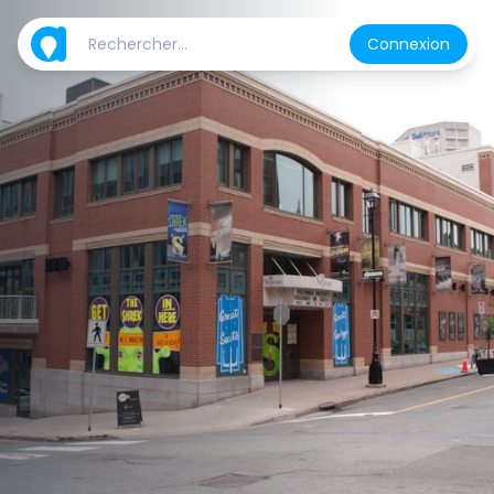
Connexion