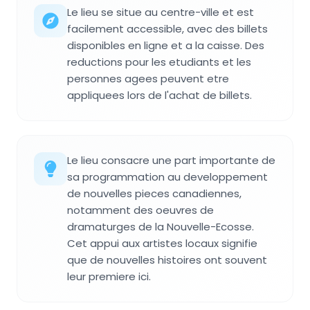
Le lieu se situe au centre-ville et est
facilement accessible, avec des billets
disponibles en ligne et a la caisse. Des
reductions pour les etudiants et les
personnes agees peuvent etre
appliquees lors de l'achat de billets.
Le lieu consacre une part importante de
sa programmation au developpement
de nouvelles pieces canadiennes,
notamment des oeuvres de
dramaturges de la Nouvelle-Ecosse.
Cet appui aux artistes locaux signifie
que de nouvelles histoires ont souvent
leur premiere ici.