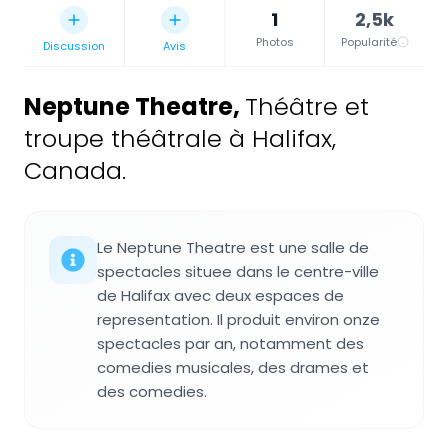
1
2,5k
Photos
Popularité
Discussion
Avis
Neptune Theatre
,
Théâtre et
troupe théâtrale à Halifax,
Canada.
Le Neptune Theatre est une salle de
spectacles situee dans le centre-ville
de Halifax avec deux espaces de
representation. Il produit environ onze
spectacles par an, notamment des
comedies musicales, des drames et
des comedies.