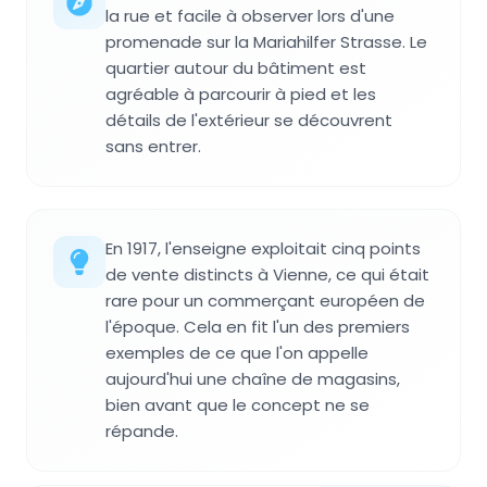
la rue et facile à observer lors d'une
promenade sur la Mariahilfer Strasse. Le
quartier autour du bâtiment est
agréable à parcourir à pied et les
détails de l'extérieur se découvrent
sans entrer.
En 1917, l'enseigne exploitait cinq points
de vente distincts à Vienne, ce qui était
rare pour un commerçant européen de
l'époque. Cela en fit l'un des premiers
exemples de ce que l'on appelle
aujourd'hui une chaîne de magasins,
bien avant que le concept ne se
répande.