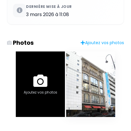
DERNIÈRE MISE À JOUR
3 mars 2026 à 11:08
Photos
Ajoutez vos photos
Ajoutez vos photos