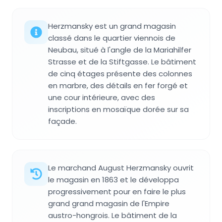
Herzmansky est un grand magasin
classé dans le quartier viennois de
Neubau, situé à l'angle de la Mariahilfer
Strasse et de la Stiftgasse. Le bâtiment
de cinq étages présente des colonnes
en marbre, des détails en fer forgé et
une cour intérieure, avec des
inscriptions en mosaïque dorée sur sa
façade.
Le marchand August Herzmansky ouvrit
le magasin en 1863 et le développa
progressivement pour en faire le plus
grand grand magasin de l'Empire
austro-hongrois. Le bâtiment de la