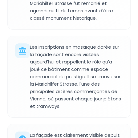
Mariahilfer Strasse fut remanié et
agrandi au fil du temps avant d'être
classé monument historique.
Les inscriptions en mosaïque dorée sur
la façade sont encore visibles
aujourd'hui et rappellent le rôle qu'a
joué ce bâtiment comme espace
commercial de prestige. Il se trouve sur
la Mariahilfer Strasse, l'une des
principales artères commerçantes de
Vienne, où passent chaque jour piétons
et tramways.
La façade est clairement visible depuis