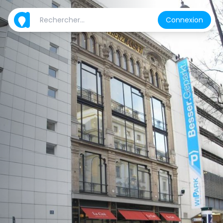
Connexion