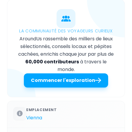
LA COMMUNAUTÉ DES VOYAGEURS CURIEUX
AroundUs rassemble des milliers de lieux
sélectionnés, conseils locaux et pépites
cachées, enrichis chaque jour par plus de
60,000 contributeurs
à travers le
monde.
Commencer l'exploration
EMPLACEMENT
Vienna