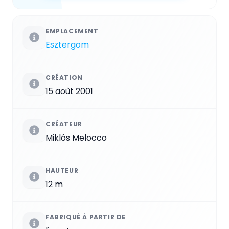
EMPLACEMENT
Esztergom
CRÉATION
15 août 2001
CRÉATEUR
Miklós Melocco
HAUTEUR
12 m
FABRIQUÉ À PARTIR DE