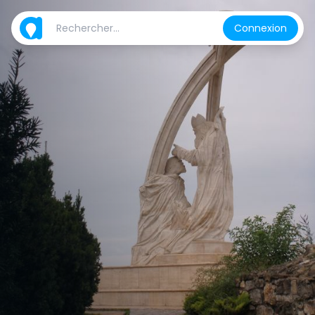
Connexion