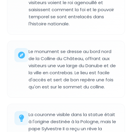
visiteurs voient le roi agenouillé et
saisissent comment la foi et le pouvoir
temporel se sont entrelacés dans
l'histoire nationale.
Le monument se dresse au bord nord
de la Colline du Château, offrant aux
visiteurs une vue large du Danube et de
la ville en contrebas. Le lieu est facile
d'accès et sert de bon repère une fois
qu'on est sur le sommet du colline.
La couronne visible dans la statue était
à l'origine destinée à la Pologne, mais le
pape Sylvestre II a reçu un rêve la