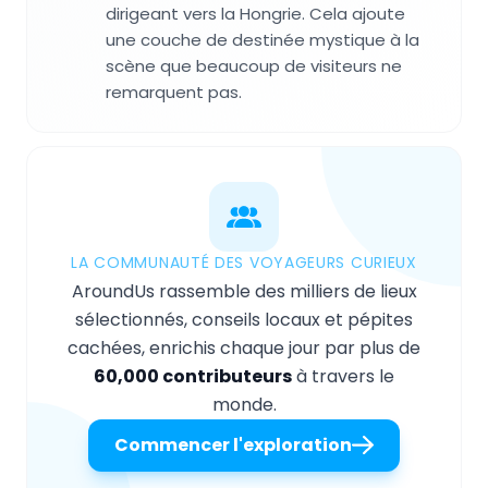
dirigeant vers la Hongrie. Cela ajoute
une couche de destinée mystique à la
scène que beaucoup de visiteurs ne
remarquent pas.
LA COMMUNAUTÉ DES VOYAGEURS CURIEUX
AroundUs rassemble des milliers de lieux
sélectionnés, conseils locaux et pépites
cachées, enrichis chaque jour par plus de
60,000 contributeurs
à travers le
monde.
Commencer l'exploration