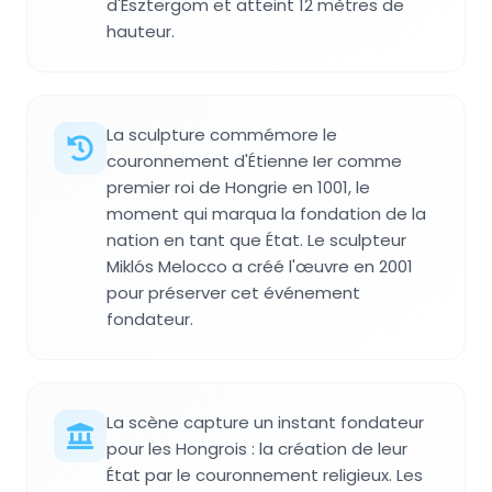
d'Esztergom et atteint 12 mètres de
hauteur.
La sculpture commémore le
couronnement d'Étienne Ier comme
premier roi de Hongrie en 1001, le
moment qui marqua la fondation de la
nation en tant que État. Le sculpteur
Miklós Melocco a créé l'œuvre en 2001
pour préserver cet événement
fondateur.
La scène capture un instant fondateur
pour les Hongrois : la création de leur
État par le couronnement religieux. Les