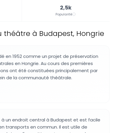
2,5k
Popularité
 théâtre à Budapest, Hongrie
ondé en 1952 comme un projet de préservation
âtrales en Hongrie. Au cours des premières
tions ont été constituées principalement par
ein de la communauté théâtrale.
 à un endroit central à Budapest et est facile
en transports en commun. Il est utile de