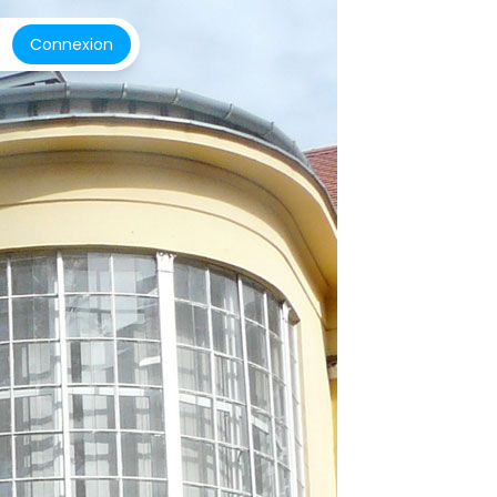
Connexion