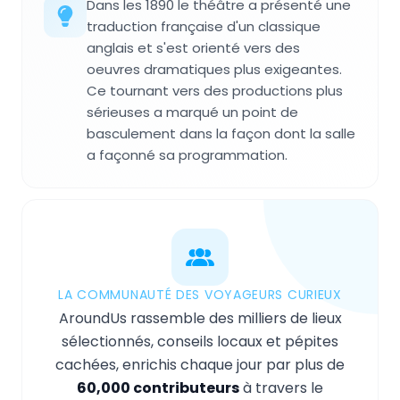
Dans les 1890 le théâtre a présenté une
traduction française d'un classique
anglais et s'est orienté vers des
oeuvres dramatiques plus exigeantes.
Ce tournant vers des productions plus
sérieuses a marqué un point de
basculement dans la façon dont la salle
a façonné sa programmation.
LA COMMUNAUTÉ DES VOYAGEURS CURIEUX
AroundUs rassemble des milliers de lieux
sélectionnés, conseils locaux et pépites
cachées, enrichis chaque jour par plus de
60,000 contributeurs
à travers le