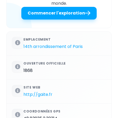
monde.
Commencer l'exploration
EMPLACEMENT
14th arrondissement of Paris
OUVERTURE OFFICIELLE
1868
SITE WEB
http://gaite.fr
COORDONNÉES GPS