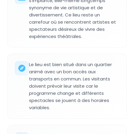
s'implante, elle-même longtemps
synonyme de vie artistique et de
divertissement. Ce lieu reste un
carrefour où se rencontrent artistes et
spectateurs désireux de vivre des
expériences théâtrales.
Le lieu est bien situé dans un quartier
animé avec un bon accès aux
transports en commun. Les visitants
doivent prévoir leur visite car le
programme change et différents
spectacles se jouent à des horaires
variables.