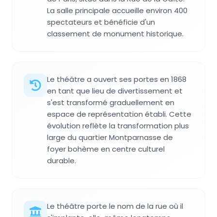
La salle principale accueille environ 400
spectateurs et bénéficie d'un
classement de monument historique.
Le théâtre a ouvert ses portes en 1868
en tant que lieu de divertissement et
s'est transformé graduellement en
espace de représentation établi. Cette
évolution reflète la transformation plus
large du quartier Montparnasse de
foyer bohème en centre culturel
durable.
Le théâtre porte le nom de la rue où il