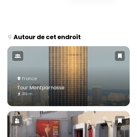
Autour de cet endroit
France
Tour Montparnasse
319 m