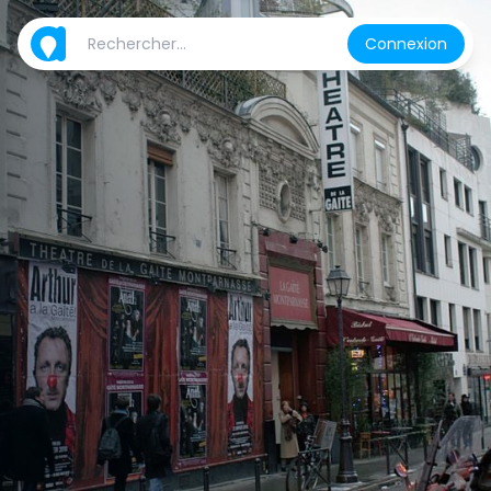
Connexion