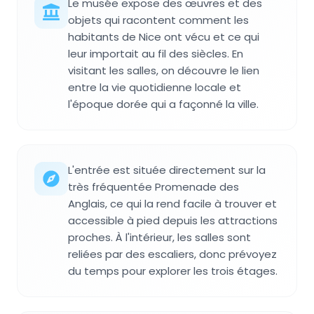
Le musée expose des œuvres et des
objets qui racontent comment les
habitants de Nice ont vécu et ce qui
leur importait au fil des siècles. En
visitant les salles, on découvre le lien
entre la vie quotidienne locale et
l'époque dorée qui a façonné la ville.
L'entrée est située directement sur la
très fréquentée Promenade des
Anglais, ce qui la rend facile à trouver et
accessible à pied depuis les attractions
proches. À l'intérieur, les salles sont
reliées par des escaliers, donc prévoyez
du temps pour explorer les trois étages.