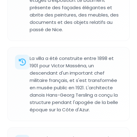
étages d'exposition. Le bâtiment
présente des façades élégantes et
abrite des peintures, des meubles, des
documents et des objets relatifs au
passé de Nice.
La villa a été construite entre 1898 et
1901 pour Victor Masséna, un
descendant d'un important chef
militaire français, et s'est transformée
en musée public en 1921. L'architecte
danois Hans-Georg Tersling a conçu la
structure pendant l'apogée de la belle
époque sur la Côte d'Azur.