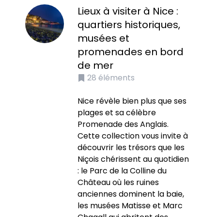
Lieux à visiter à Nice :
quartiers historiques,
musées et
promenades en bord
de mer
28
éléments
Nice révèle bien plus que ses
plages et sa célèbre
Promenade des Anglais.
Cette collection vous invite à
découvrir les trésors que les
Niçois chérissent au quotidien
: le Parc de la Colline du
Château où les ruines
anciennes dominent la baie,
les musées Matisse et Marc