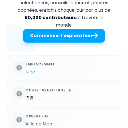
sélectionnés, conseils locaux et pépites
cachées, enrichis chaque jour par plus de
60,000 contributeurs
à travers le
monde.
Commencer l'exploration
EMPLACEMENT
Nice
OUVERTURE OFFICIELLE
1921
OPÉRATEUR
Ville de Nice