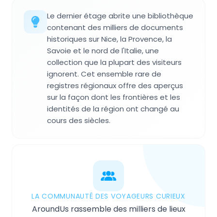
Le dernier étage abrite une bibliothèque
contenant des milliers de documents
historiques sur Nice, la Provence, la
Savoie et le nord de l'Italie, une
collection que la plupart des visiteurs
ignorent. Cet ensemble rare de
registres régionaux offre des aperçus
sur la façon dont les frontières et les
identités de la région ont changé au
cours des siècles.
LA COMMUNAUTÉ DES VOYAGEURS CURIEUX
AroundUs rassemble des milliers de lieux