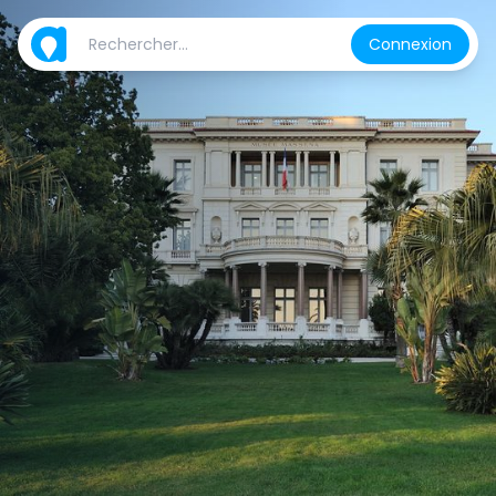
Connexion