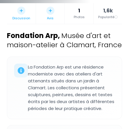
1
1,6k
Photos
Popularité
Discussion
Avis
Fondation Arp
,
Musée d'art et
maison-atelier à Clamart, France
La Fondation Arp est une résidence
moderniste avec des ateliers d'art
attenants situés dans un jardin à
Clamart. Les collections présentent
sculptures, peintures, dessins et textes
écrits par les deux artistes à différentes
périodes de leur pratique créative.