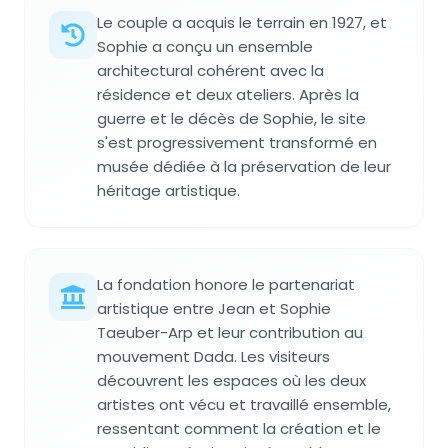
Le couple a acquis le terrain en 1927, et
Sophie a conçu un ensemble
architectural cohérent avec la
résidence et deux ateliers. Après la
guerre et le décès de Sophie, le site
s'est progressivement transformé en
musée dédiée à la préservation de leur
héritage artistique.
La fondation honore le partenariat
artistique entre Jean et Sophie
Taeuber-Arp et leur contribution au
mouvement Dada. Les visiteurs
découvrent les espaces où les deux
artistes ont vécu et travaillé ensemble,
ressentant comment la création et le