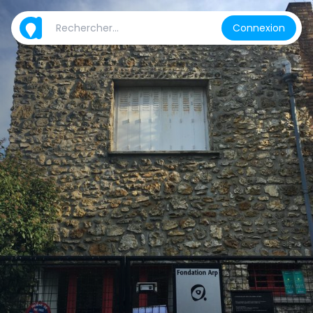
Connexion