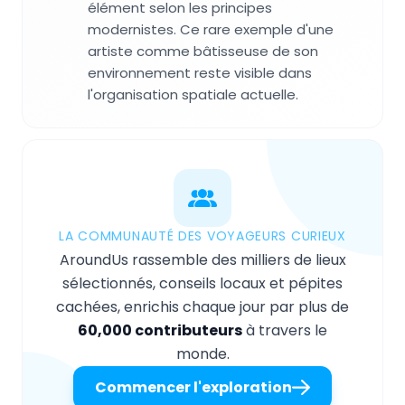
élément selon les principes
modernistes. Ce rare exemple d'une
artiste comme bâtisseuse de son
environnement reste visible dans
l'organisation spatiale actuelle.
LA COMMUNAUTÉ DES VOYAGEURS CURIEUX
AroundUs rassemble des milliers de lieux
sélectionnés, conseils locaux et pépites
cachées, enrichis chaque jour par plus de
60,000 contributeurs
à travers le
monde.
Commencer l'exploration