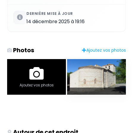
DERNIÈRE MISE À JOUR
14 décembre 2025 à 19:16
Photos
Ajoutez vos photos
Ajoutez vos photos
Autour de cet endroit