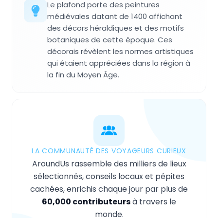
Le plafond porte des peintures
médiévales datant de 1400 affichant
des décors héraldiques et des motifs
botaniques de cette époque. Ces
décorais révèlent les normes artistiques
qui étaient appréciées dans la région à
la fin du Moyen Âge.
LA COMMUNAUTÉ DES VOYAGEURS CURIEUX
AroundUs rassemble des milliers de lieux
sélectionnés, conseils locaux et pépites
cachées, enrichis chaque jour par plus de
60,000 contributeurs
à travers le
monde.