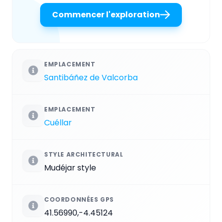
Commencer l'exploration
EMPLACEMENT
Santibáñez de Valcorba
EMPLACEMENT
Cuéllar
STYLE ARCHITECTURAL
Mudéjar style
COORDONNÉES GPS
41.56990,-4.45124