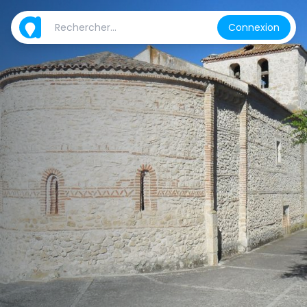
Connexion