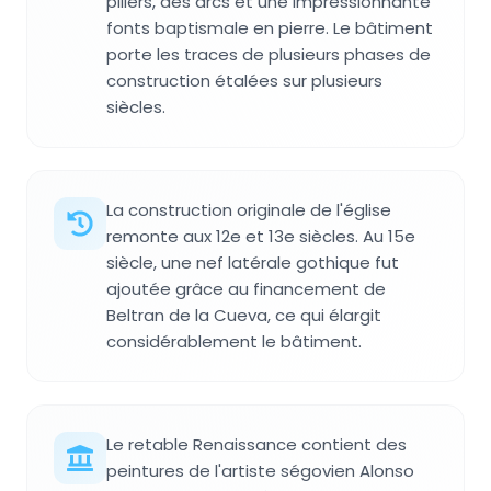
piliers, des arcs et une impressionnante
fonts baptismale en pierre. Le bâtiment
porte les traces de plusieurs phases de
construction étalées sur plusieurs
siècles.
La construction originale de l'église
remonte aux 12e et 13e siècles. Au 15e
siècle, une nef latérale gothique fut
ajoutée grâce au financement de
Beltran de la Cueva, ce qui élargit
considérablement le bâtiment.
Le retable Renaissance contient des
peintures de l'artiste ségovien Alonso