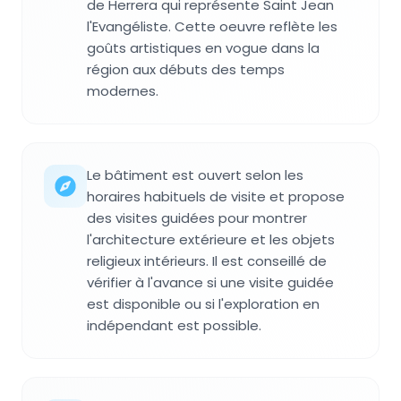
de Herrera qui représente Saint Jean
l'Evangéliste. Cette oeuvre reflète les
goûts artistiques en vogue dans la
région aux débuts des temps
modernes.
Le bâtiment est ouvert selon les
horaires habituels de visite et propose
des visites guidées pour montrer
l'architecture extérieure et les objets
religieux intérieurs. Il est conseillé de
vérifier à l'avance si une visite guidée
est disponible ou si l'exploration en
indépendant est possible.