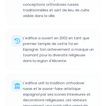
conceptions orthodoxes russes
traditionnelles et sert de lieu de culte
visible dans la ville.
L'edifice a ouvert en 2002 en tant que
premier temple de cette foi en
Espagne. Son achevement a marque un
tournant pour la diversite religieuse
dans la region d'Alicante.
L'edifice unit la tradition orthodoxe
russe et le savoir-faire artistique
espagnol par ses icones interieures et
decorations religieuses. Les visiteurs
rencontrent une spiritualite orientale