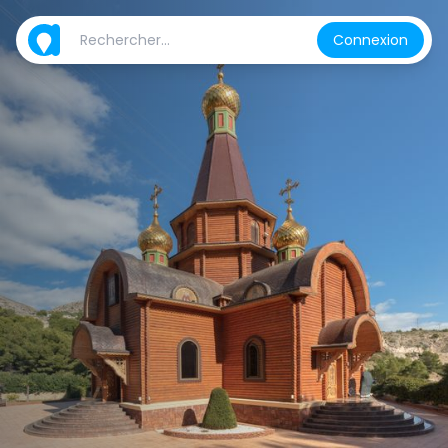
Connexion