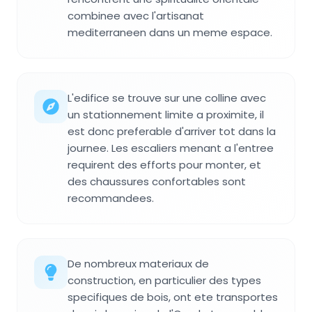
combinee avec l'artisanat
mediterraneen dans un meme espace.
L'edifice se trouve sur une colline avec
un stationnement limite a proximite, il
est donc preferable d'arriver tot dans la
journee. Les escaliers menant a l'entree
requirent des efforts pour monter, et
des chaussures confortables sont
recommandees.
De nombreux materiaux de
construction, en particulier des types
specifiques de bois, ont ete transportes