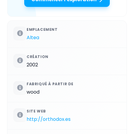
EMPLACEMENT
Altea
CRÉATION
2002
FABRIQUÉ À PARTIR DE
wood
SITE WEB
http://orthodox.es