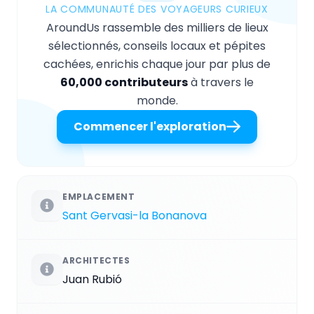
LA COMMUNAUTÉ DES VOYAGEURS CURIEUX
AroundUs rassemble des milliers de lieux
sélectionnés, conseils locaux et pépites
cachées, enrichis chaque jour par plus de
60,000 contributeurs
à travers le
monde.
Commencer l'exploration
EMPLACEMENT
Sant Gervasi-la Bonanova
ARCHITECTES
Juan Rubió