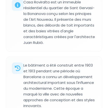
Casa Roviralta est un immeuble
résidentiel du quartier de Sant Gervasi-
la Bonanova conçu selon les principes
de l'Art Nouveau. Il présente des murs
blancs, des débords de toit importants
et des baies vitrées d'angle
caractéristiques créées par l'architecte
Juan Rubió.
Le bâtiment a été construit entre 1903
et 1913 pendant une période où
Barcelone a connu un développement
architectural important sous l'influence
du modernisme. Cette époque a
marqué la ville avec de nouvelles
approches de conception et des styles
innovants.