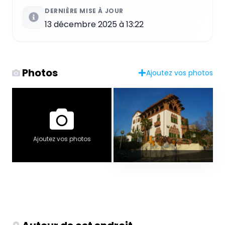
DERNIÈRE MISE À JOUR
13 décembre 2025 à 13:22
Photos
Ajoutez vos photos
Ajoutez vos photos