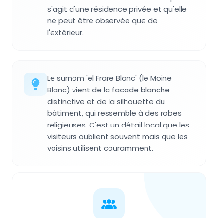
s'agit d'une résidence privée et qu'elle
ne peut être observée que de
l'extérieur.
Le surnom 'el Frare Blanc' (le Moine
Blanc) vient de la facade blanche
distinctive et de la silhouette du
bâtiment, qui ressemble à des robes
religieuses. C'est un détail local que les
visiteurs oublient souvent mais que les
voisins utilisent couramment.