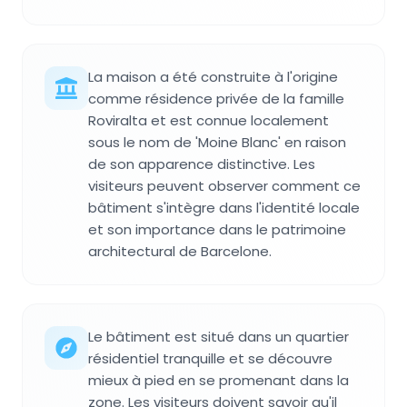
La maison a été construite à l'origine
comme résidence privée de la famille
Roviralta et est connue localement
sous le nom de 'Moine Blanc' en raison
de son apparence distinctive. Les
visiteurs peuvent observer comment ce
bâtiment s'intègre dans l'identité locale
et son importance dans le patrimoine
architectural de Barcelone.
Le bâtiment est situé dans un quartier
résidentiel tranquille et se découvre
mieux à pied en se promenant dans la
zone. Les visiteurs doivent savoir qu'il