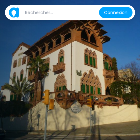
Connexion