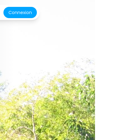
Connexion