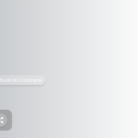
ulturel de Catalogne