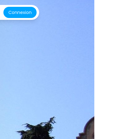
Connexion