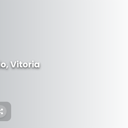
, Vitoria