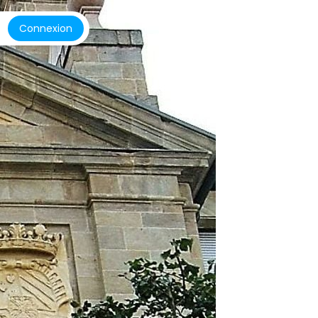
Connexion