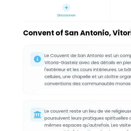
Discussion
Convent of San Antonio, Vitor
Le Couvent de San Antonio est un comp
Vitoria-Gasteiz avec des détails en pier
l'extérieur et les cours intérieures. Le
cellules, une chapelle et un cloître orga
conventions des communautés monast
Le couvent reste un lieu de vie religieu
poursuivent leurs pratiques spirituelles
mêmes espaces qu'autrefois. Les visite