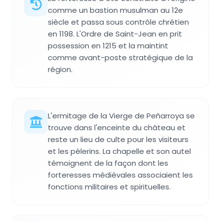
comme un bastion musulman au 12e
siècle et passa sous contrôle chrétien
en 1198. L'Ordre de Saint-Jean en prit
possession en 1215 et la maintint
comme avant-poste stratégique de la
région.
L'ermitage de la Vierge de Peñarroya se
trouve dans l'enceinte du château et
reste un lieu de culte pour les visiteurs
et les pèlerins. La chapelle et son autel
témoignent de la façon dont les
forteresses médiévales associaient les
fonctions militaires et spirituelles.