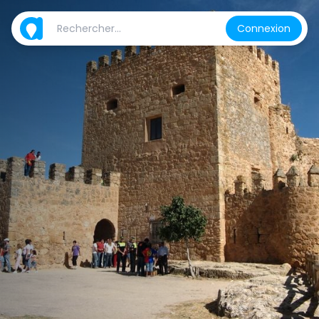
Connexion