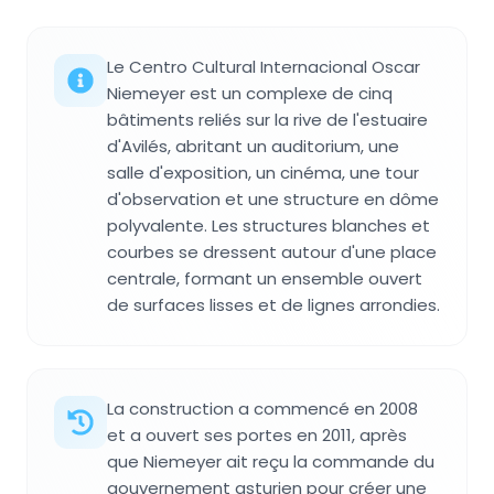
Le Centro Cultural Internacional Oscar
Niemeyer est un complexe de cinq
bâtiments reliés sur la rive de l'estuaire
d'Avilés, abritant un auditorium, une
salle d'exposition, un cinéma, une tour
d'observation et une structure en dôme
polyvalente. Les structures blanches et
courbes se dressent autour d'une place
centrale, formant un ensemble ouvert
de surfaces lisses et de lignes arrondies.
La construction a commencé en 2008
et a ouvert ses portes en 2011, après
que Niemeyer ait reçu la commande du
gouvernement asturien pour créer une