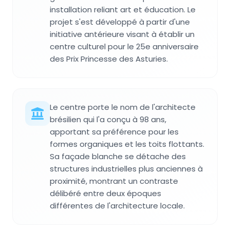
installation reliant art et éducation. Le
projet s'est développé à partir d'une
initiative antérieure visant à établir un
centre culturel pour le 25e anniversaire
des Prix Princesse des Asturies.
Le centre porte le nom de l'architecte
brésilien qui l'a conçu à 98 ans,
apportant sa préférence pour les
formes organiques et les toits flottants.
Sa façade blanche se détache des
structures industrielles plus anciennes à
proximité, montrant un contraste
délibéré entre deux époques
différentes de l'architecture locale.