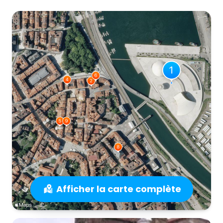
Afficher la carte complète