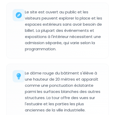
Le site est ouvert au public et les
visiteurs peuvent explorer la place et les
espaces extérieurs sans avoir besoin de
billet. La plupart des événements et
expositions à l'intérieur nécessitent une
admission séparée, qui varie selon la
programmation.
Le dôme rouge du bâtiment s'élève à
une hauteur de 20 mètres et apparaît
comme une ponctuation éclatante
parmi les surfaces blanches des autres
structures. La tour offre des vues sur
l'estuaire et les parties les plus
anciennes de la ville industrielle.