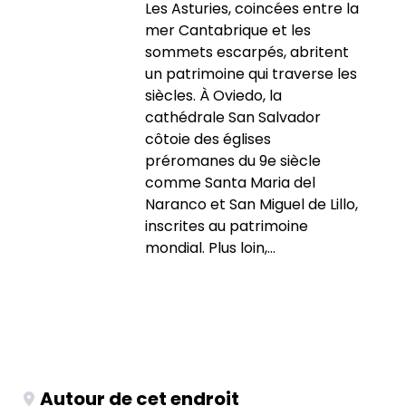
Les Asturies, coincées entre la
mer Cantabrique et les
sommets escarpés, abritent
un patrimoine qui traverse les
siècles. À Oviedo, la
cathédrale San Salvador
côtoie des églises
préromanes du 9e siècle
comme Santa Maria del
Naranco et San Miguel de Lillo,
inscrites au patrimoine
mondial. Plus loin,...
Autour de cet endroit