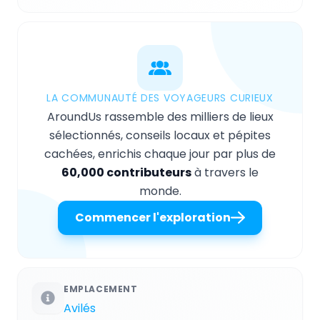
LA COMMUNAUTÉ DES VOYAGEURS CURIEUX
AroundUs rassemble des milliers de lieux
sélectionnés, conseils locaux et pépites
cachées, enrichis chaque jour par plus de
60,000 contributeurs
à travers le
monde.
Commencer l'exploration
EMPLACEMENT
Avilés