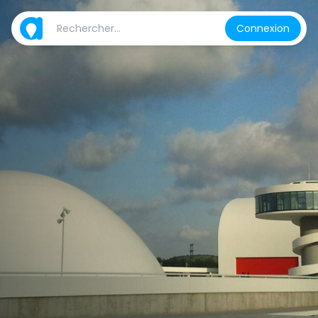
Connexion