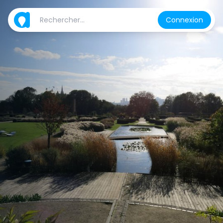
Connexion