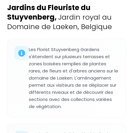
Jardins du Fleuriste du
Stuyvenberg
,
Jardin royal au
Domaine de Laeken, Belgique
Les Florist Stuyvenberg Gardens
s'étendent sur plusieurs terrasses et
zones boisées remplies de plantes
rares, de fleurs et d'arbres anciens sur le
domaine de Laeken. L'aménagement
permet aux visiteurs de se déplacer sur
différents niveaux et de découvrir des
sections avec des collections variées
de végétation.