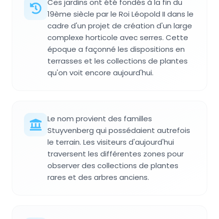
Ces jardins ont été fondés à la fin du
19ème siècle par le Roi Léopold II dans le
cadre d'un projet de création d'un large
complexe horticole avec serres. Cette
époque a façonné les dispositions en
terrasses et les collections de plantes
qu'on voit encore aujourd'hui.
Le nom provient des familles
Stuyvenberg qui possédaient autrefois
le terrain. Les visiteurs d'aujourd'hui
traversent les différentes zones pour
observer des collections de plantes
rares et des arbres anciens.