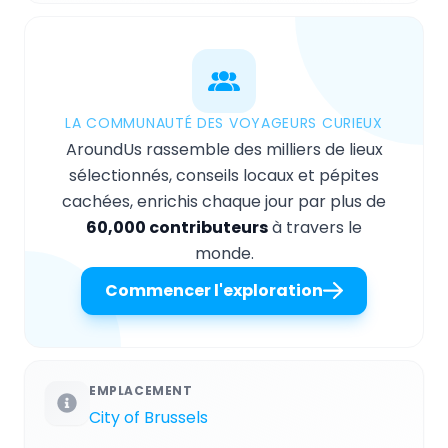
LA COMMUNAUTÉ DES VOYAGEURS CURIEUX
AroundUs rassemble des milliers de lieux
sélectionnés, conseils locaux et pépites
cachées, enrichis chaque jour par plus de
60,000 contributeurs
à travers le
monde.
Commencer l'exploration
EMPLACEMENT
City of Brussels