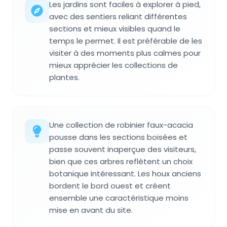
Les jardins sont faciles à explorer à pied,
avec des sentiers reliant différentes
sections et mieux visibles quand le
temps le permet. Il est préférable de les
visiter à des moments plus calmes pour
mieux apprécier les collections de
plantes.
Une collection de robinier faux-acacia
pousse dans les sections boisées et
passe souvent inaperçue des visiteurs,
bien que ces arbres reflètent un choix
botanique intéressant. Les houx anciens
bordent le bord ouest et créent
ensemble une caractéristique moins
mise en avant du site.