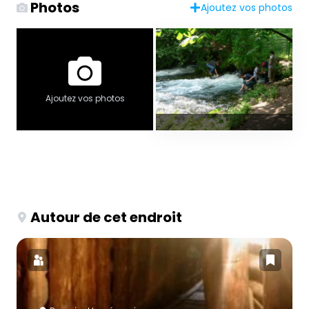
Photos
Ajoutez vos photos
Ajoutez vos photos
Autour de cet endroit