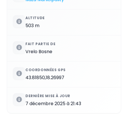
ALTITUDE
503 m
FAIT PARTIE DE
Vrelo Bosne
COORDONNÉES GPS
43.81850,18.26997
DERNIÈRE MISE À JOUR
7 décembre 2025 à 21:43