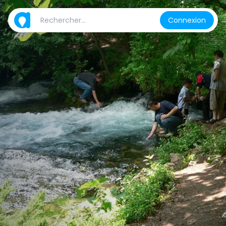
Connexion