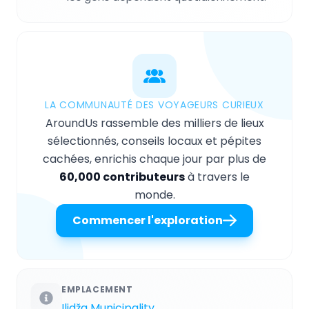
LA COMMUNAUTÉ DES VOYAGEURS CURIEUX
AroundUs rassemble des milliers de lieux
sélectionnés, conseils locaux et pépites
cachées, enrichis chaque jour par plus de
60,000 contributeurs
à travers le
monde.
Commencer l'exploration
EMPLACEMENT
Ilidža Municipality