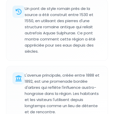
Un pont de style romain près de la
source a été construit entre 1530 et
1550, en utilisant des pierres d'une
structure romaine antique qui reliait
autrefois Aquae Sulphurae. Ce pont
montre comment cette région a été
appréciée pour ses eaux depuis des
siècles.
L'avenue principale, créée entre 1888 et
1892, est une promenade bordée
d'arbres qui reflète l'influence austro-
hongroise dans la région. Les habitants
et les visiteurs l'utilisent depuis
longtemps comme un lieu de détente
et de rencontre.