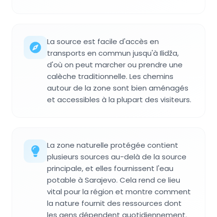
La source est facile d'accès en
transports en commun jusqu'à Ilidža,
d'où on peut marcher ou prendre une
calèche traditionnelle. Les chemins
autour de la zone sont bien aménagés
et accessibles à la plupart des visiteurs.
La zone naturelle protégée contient
plusieurs sources au-delà de la source
principale, et elles fournissent l'eau
potable à Sarajevo. Cela rend ce lieu
vital pour la région et montre comment
la nature fournit des ressources dont
les gens dépendent quotidiennement.