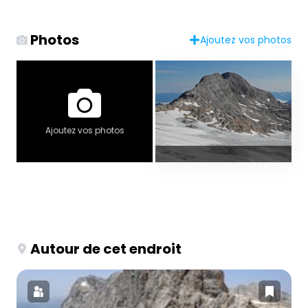
Photos
Ajoutez vos photos
Ajoutez vos photos
Autour de cet endroit