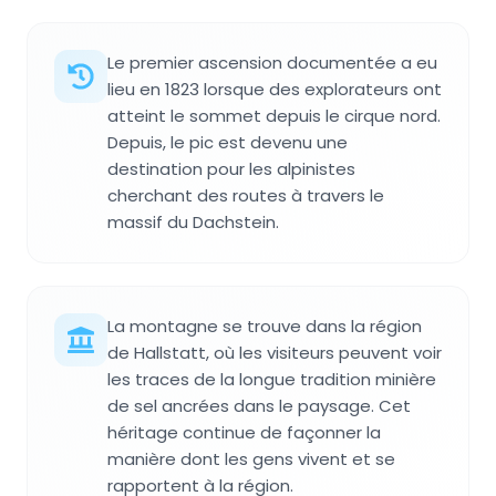
Le premier ascension documentée a eu
lieu en 1823 lorsque des explorateurs ont
atteint le sommet depuis le cirque nord.
Depuis, le pic est devenu une
destination pour les alpinistes
cherchant des routes à travers le
massif du Dachstein.
La montagne se trouve dans la région
de Hallstatt, où les visiteurs peuvent voir
les traces de la longue tradition minière
de sel ancrées dans le paysage. Cet
héritage continue de façonner la
manière dont les gens vivent et se
rapportent à la région.