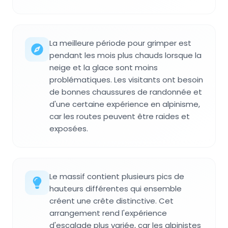
La meilleure période pour grimper est
pendant les mois plus chauds lorsque la
neige et la glace sont moins
problématiques. Les visitants ont besoin
de bonnes chaussures de randonnée et
d'une certaine expérience en alpinisme,
car les routes peuvent être raides et
exposées.
Le massif contient plusieurs pics de
hauteurs différentes qui ensemble
créent une crête distinctive. Cet
arrangement rend l'expérience
d'escalade plus variée, car les alpinistes