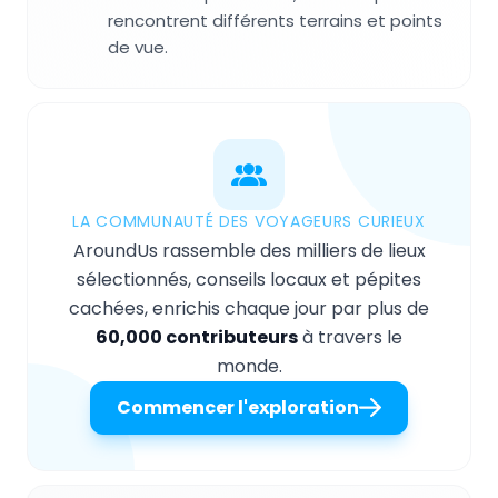
rencontrent différents terrains et points
de vue.
LA COMMUNAUTÉ DES VOYAGEURS CURIEUX
AroundUs rassemble des milliers de lieux
sélectionnés, conseils locaux et pépites
cachées, enrichis chaque jour par plus de
60,000 contributeurs
à travers le
monde.
Commencer l'exploration