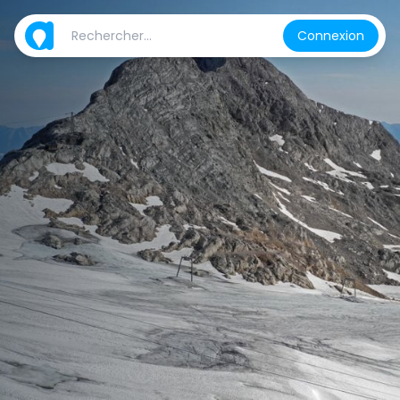
Connexion