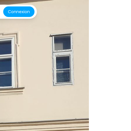
Connexion