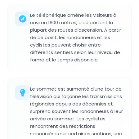
Le téléphérique amène les visiteurs à
environ 1600 mètres, d'où partent la
plupart des routes d'ascension. À partir
de ce point, les randonneurs et les
cyclistes peuvent choisir entre
différents sentiers selon leur niveau de
forme et le temps disponible.
Le sommet est surmonté d'une tour de
télévision qui façonne les transmissions
régionales depuis des décennies et
surprend souvent les randonneurs à leur
arrivée au sommet. Les cyclistes
rencontrent des restrictions
saisonnières sur certaines sections, une