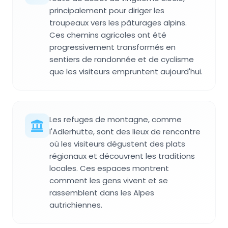
principalement pour diriger les
troupeaux vers les pâturages alpins.
Ces chemins agricoles ont été
progressivement transformés en
sentiers de randonnée et de cyclisme
que les visiteurs empruntent aujourd'hui.
Les refuges de montagne, comme
l'Adlerhütte, sont des lieux de rencontre
où les visiteurs dégustent des plats
régionaux et découvrent les traditions
locales. Ces espaces montrent
comment les gens vivent et se
rassemblent dans les Alpes
autrichiennes.