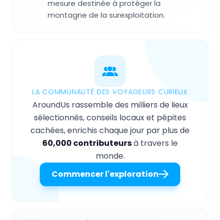
mesure destinée à protéger la
montagne de la surexploitation.
LA COMMUNAUTÉ DES VOYAGEURS CURIEUX
AroundUs rassemble des milliers de lieux
sélectionnés, conseils locaux et pépites
cachées, enrichis chaque jour par plus de
60,000 contributeurs
à travers le
monde.
Commencer l'exploration