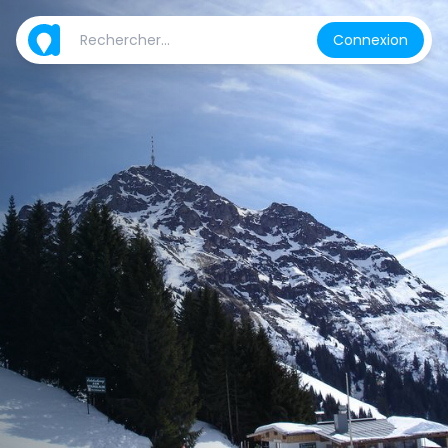
Connexion