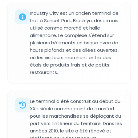
Industry City est un ancien terminal de
fret à Sunset Park, Brooklyn, désormais
utilisé comme marché et halle
alimentaire. Le complexe s'étend sur
plusieurs bâtiments en brique avec de
hauts plafonds et des allées ouvertes,
où les visiteurs marchent entre des
étals de produits frais et de petits
restaurants.
Le terminal a été construit au début du
XXe siècle comme point de transfert
pour les marchandises se déplaçant du
port vers l'intérieur du territoire. Dans les
années 2010, le site a été rénové et