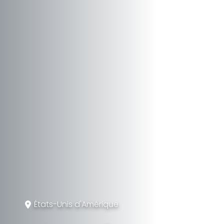
États-Unis d'Amérique