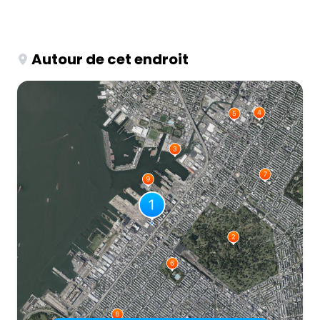
Autour de cet endroit