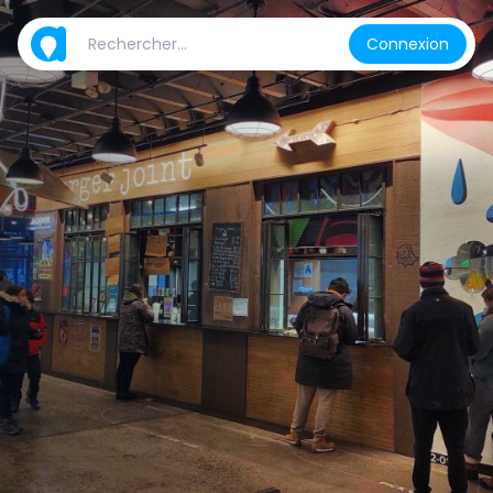
Connexion