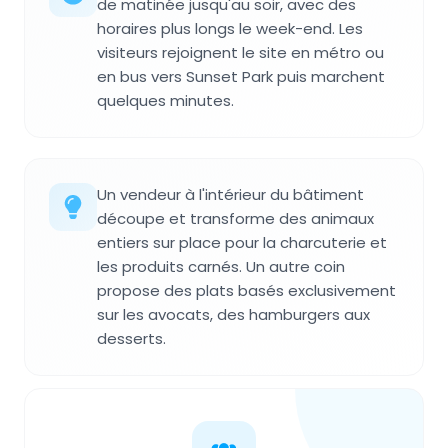
de matinée jusqu'au soir, avec des
horaires plus longs le week-end. Les
visiteurs rejoignent le site en métro ou
en bus vers Sunset Park puis marchent
quelques minutes.
Un vendeur à l'intérieur du bâtiment
découpe et transforme des animaux
entiers sur place pour la charcuterie et
les produits carnés. Un autre coin
propose des plats basés exclusivement
sur les avocats, des hamburgers aux
desserts.