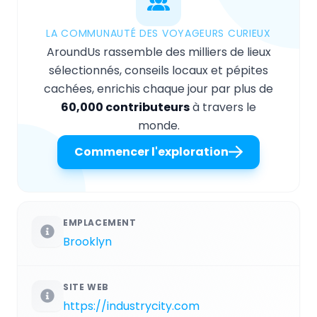
LA COMMUNAUTÉ DES VOYAGEURS CURIEUX
AroundUs rassemble des milliers de lieux
sélectionnés, conseils locaux et pépites
cachées, enrichis chaque jour par plus de
60,000 contributeurs
à travers le
monde.
Commencer l'exploration
EMPLACEMENT
Brooklyn
SITE WEB
https://industrycity.com