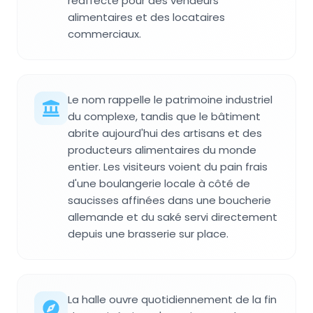
réaffecté pour des vendeurs
alimentaires et des locataires
commerciaux.
Le nom rappelle le patrimoine industriel
du complexe, tandis que le bâtiment
abrite aujourd'hui des artisans et des
producteurs alimentaires du monde
entier. Les visiteurs voient du pain frais
d'une boulangerie locale à côté de
saucisses affinées dans une boucherie
allemande et du saké servi directement
depuis une brasserie sur place.
La halle ouvre quotidiennement de la fin