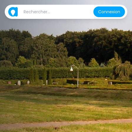
Connexion