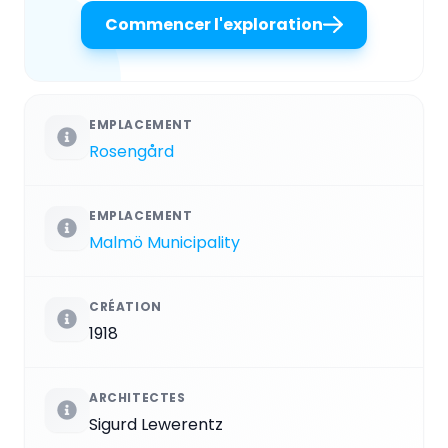
Commencer l'exploration
EMPLACEMENT
Rosengård
EMPLACEMENT
Malmö Municipality
CRÉATION
1918
ARCHITECTES
Sigurd Lewerentz