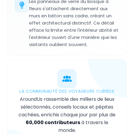
Les panneaux de verre du kiosque à
fleurs s'attachent directement aux
murs en béton sans cadre, créant un
effet architectural distinctif. Ce détail
efface la limite entre l'intérieur abrité et
l'extérieur ouvert d'une manière que les
visitants oublient souvent.
LA COMMUNAUTÉ DES VOYAGEURS CURIEUX
AroundUs rassemble des milliers de lieux
sélectionnés, conseils locaux et pépites
cachées, enrichis chaque jour par plus de
60,000 contributeurs
à travers le
monde.