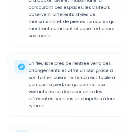
orthodoxe, juive et musulmane. En
parcourant ces espaces, les visiteurs
observent différents styles de
monuments et de pierres tombales qui
montrent comment chaque foi honore
ses morts.
Un fleuriste près de l'entrée vend des
arrangements et offre un abri grâce à
son toit en cuivre. Le terrain est facile à
parcourir à pied, ce qui permet aux
visitants de se déplacer entre les
différentes sections et chapelles à leur
rythme.