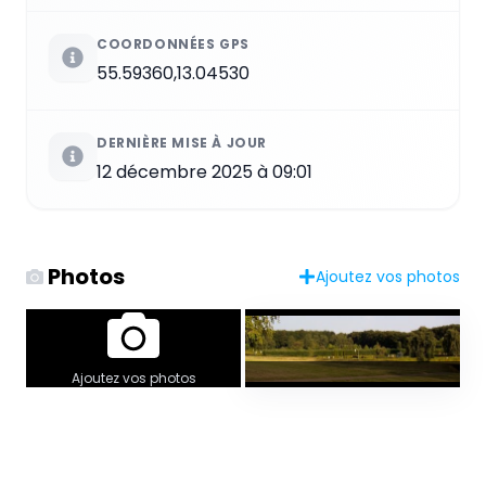
COORDONNÉES GPS
55.59360,13.04530
DERNIÈRE MISE À JOUR
12 décembre 2025 à 09:01
Photos
Ajoutez vos photos
Ajoutez vos photos